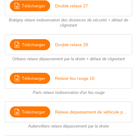
Télécharger
Double relaxe 27
Bobigny relaxe inobservation des distances de sécurité + défaut de
clignotant
Télécharger
Double relaxe 28
Orléans relaxe dépassement par la droite + défaut de clignotant
Télécharger
Relaxe feu rouge 10
Paris relaxe inobservation d'un feu rouge
Télécharger
Relaxe dépassement de véhicule par la droite
Aubervilliers relaxe dépassement par la droite