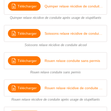
Télécharger
Quimper relaxe récidive de conduite après usage de stupéfiants
Quimper relaxe récidive de conduite après usage de stupéfiants
Télécharger
Soissons relaxe récidive de conduite alcool
Soissons relaxe récidive de conduite alcool
Télécharger
Rouen relaxe conduite sans permis
Rouen relaxe conduite sans permis
Télécharger
Rouen relaxe récidive de conduite après usage de stupéfiants
Rouen relaxe récidive de conduite après usage de stupéfiants