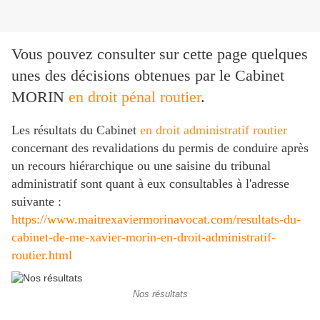
Vous pouvez consulter sur cette page quelques
unes des décisions obtenues par le Cabinet
MORIN
en droit pénal routier
.
Les résultats du Cabinet
en droit administratif routier
concernant des revalidations du permis de conduire après
un recours hiérarchique ou une saisine du tribunal
administratif sont quant à eux consultables à l'adresse
suivante :
https://www.maitrexaviermorinavocat.com/resultats-du-
cabinet-de-me-xavier-morin-en-droit-administratif-
routier.html
Nos résultats