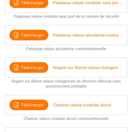
Télécharger
Palaiseau relaxe conduite sans port de la ceinture de sécurité
Palaiseau relaxe conduite sans port de la ceinture de sécurité
Télécharger
Palaiseau relaxe alcoolémie contraventionnelle
Palaiseau relaxe alcoolémie contraventionnelle
Télécharger
Nogent sur Marne relaxe changement de direction effectué sans avertissement préalable
Nogent sur Marne relaxe changement de direction effectué sans
avertissement préalable
Télécharger
Chartres relaxe conduite alcool
Chartres relaxe conduite alcool contraventionnelle