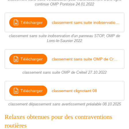
continue OMP Pontoise 24.01.2022
Télécharger
classement sans suite inobservation d'un panneau STOP, OMP de Lons-le-Saunier 2022
classement sans suite inobservation d'un panneau STOP, OMP de
Lons-le-Saunier 2022
Télécharger
classement sans suite OMP de Créteil 27
classement sans suite OMP de Créteil 27.10.2022
Télécharger
classement clignotant 08
classement dépassement sans avertissement préalable 08.10.2025
Relaxes obtenues pour des contraventions
routières