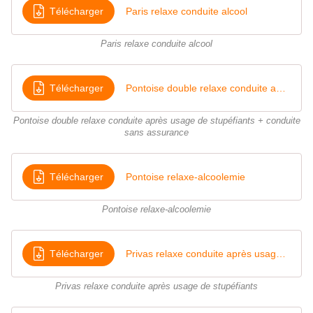
Télécharger
Paris relaxe conduite alcool
Paris relaxe conduite alcool
Télécharger
Pontoise double relaxe conduite après usage de stupéfiants + conduite sans assurance
Pontoise double relaxe conduite après usage de stupéfiants + conduite
sans assurance
Télécharger
Pontoise relaxe-alcoolemie
Pontoise relaxe-alcoolemie
Télécharger
Privas relaxe conduite après usage de stpéfiants
Privas relaxe conduite après usage de stupéfiants