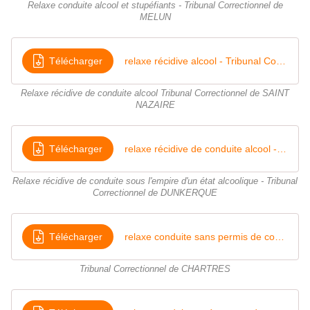
Relaxe conduite alcool et stupéfiants - Tribunal Correctionnel de
MELUN
Télécharger
relaxe récidive alcool - Tribunal Correctionnel de SAINT NAZAIRE 5 Octobre 2018
Relaxe récidive de conduite alcool Tribunal Correctionnel de SAINT
NAZAIRE
Télécharger
relaxe récidive de conduite alcool - Tribunal Correctionnel de DUNKERQUE - 28 Août 2018
Relaxe récidive de conduite sous l'empire d'un état alcoolique - Tribunal
Correctionnel de DUNKERQUE
Télécharger
relaxe conduite sans permis de conduire - Tribunal de Grande Instance de Chartres
Tribunal Correctionnel de CHARTRES