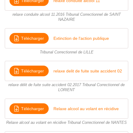
Télécharger
relaxe conduite alcool 11
relaxe conduite alcool 11.2016 Tribunal Correctionnel de SAINT
NAZAIRE
Télécharger
Extinction de l'action publique
Tribunal Correctionnel de LILLE
Télécharger
relaxe delit de fuite suite accident 02
relaxe délit de fuite suite accident 02.2017 Tribunal Correctionnel de
LORIENT
Télécharger
Relaxe alcool au volant en récidive
Relaxe alcool au volant en récidive Tribunal Correctionnel de NANTES