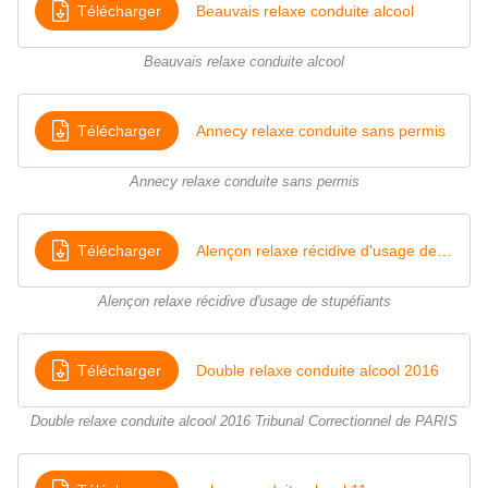
Télécharger
Beauvais relaxe conduite alcool
Beauvais relaxe conduite alcool
Télécharger
Annecy relaxe conduite sans permis
Annecy relaxe conduite sans permis
Télécharger
Alençon relaxe récidive d'usage de supéfiants
Alençon relaxe récidive d'usage de stupéfiants
Télécharger
Double relaxe conduite alcool 2016
Double relaxe conduite alcool 2016 Tribunal Correctionnel de PARIS