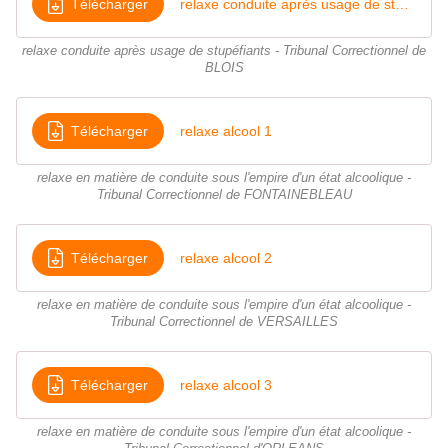
Télécharger
relaxe conduite après usage de stupéfiants en récidive + relaxe usage de stupéfiants en récidive
relaxe conduite après usage de stupéfiants - Tribunal Correctionnel de
BLOIS
Télécharger
relaxe alcool 1
relaxe en matière de conduite sous l'empire d'un état alcoolique -
Tribunal Correctionnel de FONTAINEBLEAU
Télécharger
relaxe alcool 2
relaxe en matière de conduite sous l'empire d'un état alcoolique -
Tribunal Correctionnel de VERSAILLES
Télécharger
relaxe alcool 3
relaxe en matière de conduite sous l'empire d'un état alcoolique -