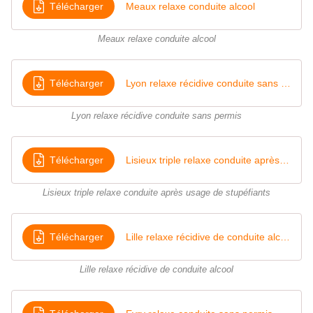
Télécharger
Meaux relaxe conduite alcool
Meaux relaxe conduite alcool
Télécharger
Lyon relaxe récidive conduite sans permis
Lyon relaxe récidive conduite sans permis
Télécharger
Lisieux triple relaxe conduite après usage de stupéfiants
Lisieux triple relaxe conduite après usage de stupéfiants
Télécharger
Lille relaxe récidive de conduite alcool
Lille relaxe récidive de conduite alcool