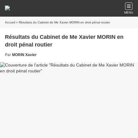
MENU
Accueil
» Résultats du Cabinet de Me Xavier MORIN en droit pénal routier
Résultats du Cabinet de Me Xavier MORIN en
droit pénal routier
Par
MORIN Xavier