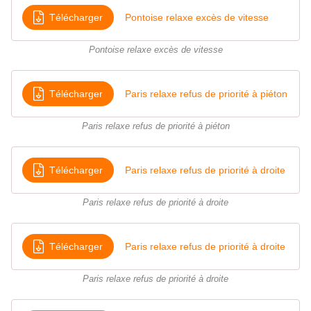
Télécharger
Pontoise relaxe excès de vitesse
Pontoise relaxe excès de vitesse
Télécharger
Paris relaxe refus de priorité à piéton
Paris relaxe refus de priorité à piéton
Télécharger
Paris relaxe refus de priorité à droite
Paris relaxe refus de priorité à droite
Télécharger
Paris relaxe refus de priorité à droite
Paris relaxe refus de priorité à droite