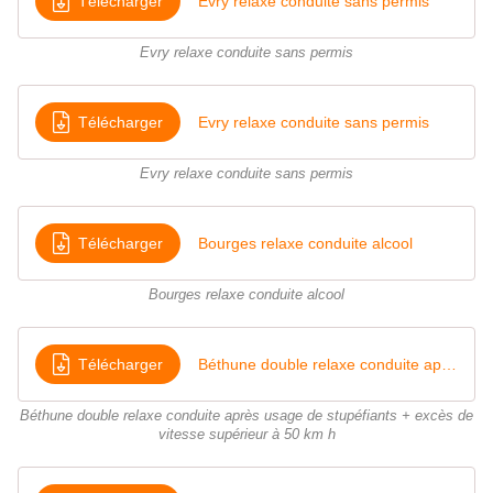
Télécharger
Evry relaxe conduite sans permis
Evry relaxe conduite sans permis
Télécharger
Evry relaxe conduite sans permis
Evry relaxe conduite sans permis
Télécharger
Bourges relaxe conduite alcool
Bourges relaxe conduite alcool
Télécharger
Béthune double relaxe conduite après usage de stupéfiants + excès de vitesse supérieur à 50 km h
Béthune double relaxe conduite après usage de stupéfiants + excès de
vitesse supérieur à 50 km h