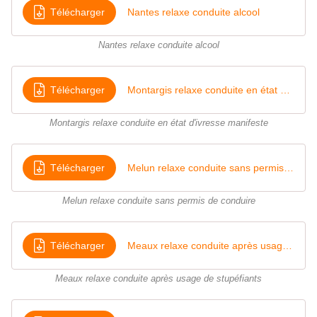
Télécharger
Nantes relaxe conduite alcool
Nantes relaxe conduite alcool
Télécharger
Montargis relaxe conduite en état d'ivresse manifeste
Montargis relaxe conduite en état d'ivresse manifeste
Télécharger
Melun relaxe conduite sans permis de conduire
Melun relaxe conduite sans permis de conduire
Télécharger
Meaux relaxe conduite après usage de stupéfiants
Meaux relaxe conduite après usage de stupéfiants