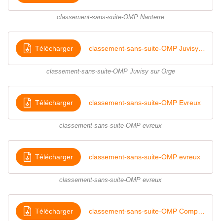
classement-sans-suite-OMP Nanterre
Télécharger
classement-sans-suite-OMP Juvisy sur Orge
classement-sans-suite-OMP Juvisy sur Orge
Télécharger
classement-sans-suite-OMP Evreux
classement-sans-suite-OMP evreux
Télécharger
classement-sans-suite-OMP evreux
classement-sans-suite-OMP evreux
Télécharger
classement-sans-suite-OMP Compiègne