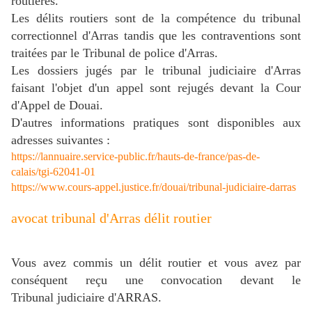
routières.
Les délits routiers sont de la compétence du tribunal
correctionnel d'Arras tandis que les contraventions sont
traitées par le Tribunal de police d'Arras.
Les dossiers jugés par le tribunal judiciaire d'Arras
faisant l'objet d'un appel sont rejugés devant la Cour
d'Appel de Douai.
D'autres informations pratiques sont disponibles aux
adresses suivantes :
https://lannuaire.service-public.fr/hauts-de-france/pas-de-
calais/tgi-62041-01
https://www.cours-appel.justice.fr/douai/tribunal-judiciaire-darras
avocat tribunal d'Arras délit routier
Vous avez commis un délit routier et vous avez par
conséquent reçu une convocation devant le
Tribunal judiciaire d'ARRAS.