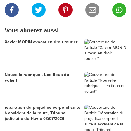
Vous aimerez aussi
Xavier MORIN avocat en droit routier
Nouvelle rubrique : Les flous du
volant
réparation du préjudice corporel suite
à accident de la route, Tribunal
judiciaire du Havre 02/07/2026