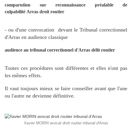
comparution sur reconnaissance préalable de
culpabilité Arras droit routier
- ou d'une convocation devant le Tribunal correctionnel
d'Arras en audience classique
audience au tribunal correctionnel d'Arras délit routier
Toutes ces procédures sont différentes et elles n'ont pas
les mêmes effets.
Il vaut toujours mieux se faire conseiller avant que l'une
ou l'autre ne devienne définitive.
Xavier MORIN avocat droit routier tribunal d'Arras