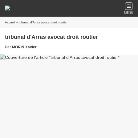
MENU
Accueil
» tribunal d'Arras avocat droit routier
tribunal d'Arras avocat droit routier
Par
MORIN Xavier