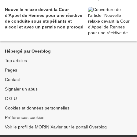
Nouvelle relaxe devant la Cour
d'Appel de Rennes pour une récidive
de conduite sous stupéfiants et
alcool et avec un permis non prorogé
Hébergé par Overblog
Top articles
Pages
Contact
Signaler un abus
C.G.U.
Cookies et données personnelles
Préférences cookies
Voir le profil de MORIN Xavier sur le portail Overblog