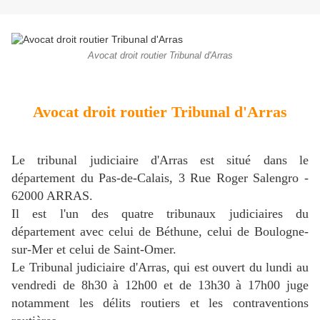
Avocat droit routier Tribunal d'Arras
Avocat droit routier Tribunal d'Arras
Le tribunal judiciaire d'Arras est situé dans le
département du Pas-de-Calais, 3 Rue Roger Salengro -
62000 ARRAS.
Il est l'un des quatre tribunaux judiciaires du
département avec celui de Béthune, celui de Boulogne-
sur-Mer et celui de Saint-Omer.
Le Tribunal judiciaire d'Arras, qui est ouvert du lundi au
vendredi de 8h30 à 12h00 et de 13h30 à 17h00 juge
notamment les délits routiers et les contraventions