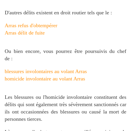
D'autres délits existent en droit routier tels que le :
Arras refus d'obtempérer
Arras délit de fuite
Ou bien encore, vous pourrez être poursuivis du chef
de :
blessures involontaires au volant Arras
homicide involontaire au volant Arras
Les blessures ou l'homicide involontaire constituent des
délits qui sont également très sévèrement sanctionnés car
ils ont occasionnées des blessures ou causé la mort de
personnes tierces.