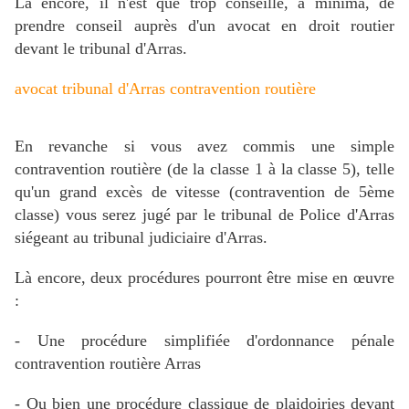
Là encore, il n'est que trop conseillé, a minima, de
prendre conseil auprès d'un avocat en droit routier
devant le tribunal d'Arras.
avocat tribunal d'Arras contravention routière
En revanche si vous avez commis une simple
contravention routière (de la classe 1 à la classe 5), telle
qu'un grand excès de vitesse (contravention de 5ème
classe) vous serez jugé par le tribunal de Police d'Arras
siégeant au tribunal judiciaire d'Arras.
Là encore, deux procédures pourront être mise en œuvre
:
- Une procédure simplifiée d'ordonnance pénale
contravention routière Arras
- Ou bien une procédure classique de plaidoiries devant