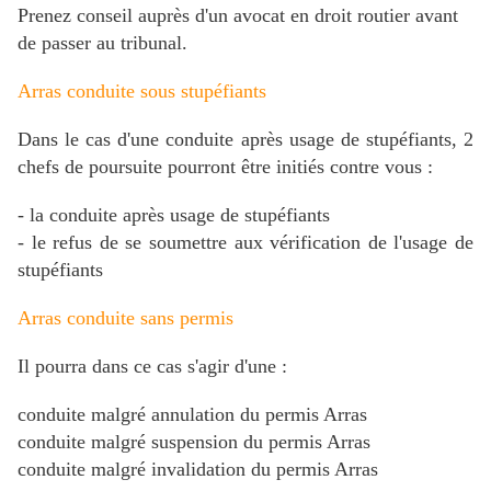
Prenez conseil auprès d'un avocat en droit routier avant
de passer au tribunal.
Arras conduite sous stupéfiants
Dans le cas d'une conduite après usage de stupéfiants, 2
chefs de poursuite pourront être initiés contre vous :
- la conduite après usage de stupéfiants
- le refus de se soumettre aux vérification de l'usage de
stupéfiants
Arras conduite sans permis
Il pourra dans ce cas s'agir d'une :
conduite malgré annulation du permis Arras
conduite malgré suspension du permis Arras
conduite malgré invalidation du permis Arras