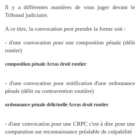
Il y a différentes manières de vous juger devant le
Tribunal judiciaire.
A ce titre, la convocation peut prendre la forme soit :
- d'une convocation pour une composition pénale (délit
routier)
composition pénale Arras droit routier
- d'une convocation pour notification d'une ordonnance
pénale (délit ou contravention routière)
ordonnance pénale délictuelle Arras droit routier
- d'une convocation pour une CRPC c'est à dire pour une
comparution sur reconnaissance préalable de culpabilité