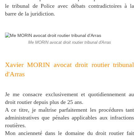
le tribunal de Police avec débats contradictoires à la
barre de la juridiction.
Me MORIN avocat droit routier tribunal d'Arras
Xavier MORIN avocat droit routier tribunal
d'Arras
Je me consacre exclusivement et quotidiennement au
droit routier depuis plus de 25 ans.
A ce titre, je maîtrise parfaitement les procédures tant
administratives que pénales applicables aux infractions
routières.
Mon ancienneté dans le domaine du droit routier fait