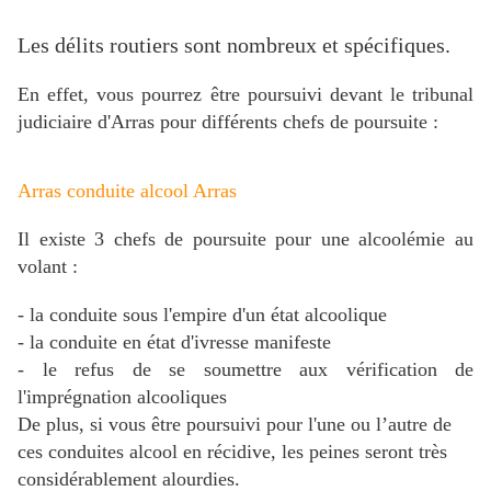
Les délits routiers sont nombreux et spécifiques.
En effet, vous pourrez être poursuivi devant le tribunal
judiciaire d'Arras pour différents chefs de poursuite :
Arras conduite alcool Arras
Il existe 3 chefs de poursuite pour une alcoolémie au
volant :
- la conduite sous l'empire d'un état alcoolique
- la conduite en état d'ivresse manifeste
- le refus de se soumettre aux vérification de
l'imprégnation
alcooliques
De plus, si vous être poursuivi pour l'une ou l’autre de
ces conduites alcool en récidive, les peines seront très
considérablement alourdies.