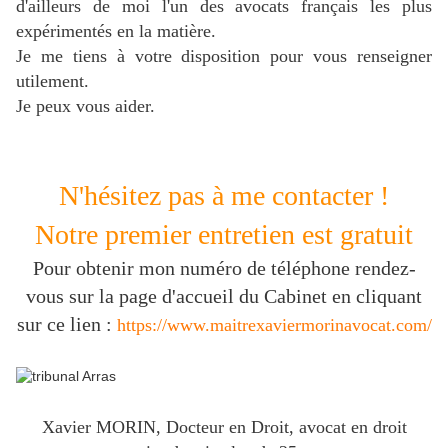
d'ailleurs de moi l'un des avocats français les plus
expérimentés en la matière.
J
e me tiens à votre disposition pour vous renseigner
utilement.
Je peux vous aider.
N'hésitez pas à me contacter !
Notre premier entretien est gratuit
Pour obtenir mon numéro de téléphone rendez-
vous sur la page d'accueil du Cabinet en cliquant
sur ce lien :
https://www.maitrexaviermorinavocat.com/
Xavier MORIN, Docteur en Droit, avocat en droit