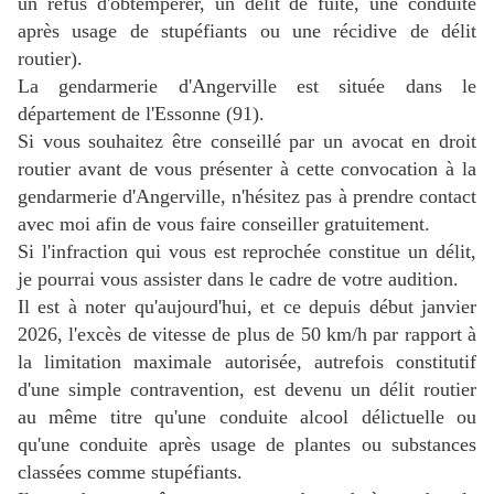
un refus d'obtempérer, un délit de fuite, une conduite
après usage de stupéfiants ou une récidive de délit
routier).
La gendarmerie d'Angerville est située dans le
département de l'Essonne (91).
Si vous souhaitez être conseillé par un avocat en droit
routier avant de vous présenter à cette convocation à la
gendarmerie d'Angerville, n'hésitez pas à prendre contact
avec moi afin de vous faire conseiller
gratuitement.
Si l'infraction qui vous est reprochée constitue un délit,
je pourrai vous assister dans le cadre de votre audition.
Il est à noter qu'aujourd'hui, et ce depuis début janvier
2026, l'excès de vitesse de plus de 50 km/h par rapport à
la limitation maximale autorisée, autrefois constitutif
d'une simple contravention, est devenu un délit routier
au même titre qu'une conduite alcool délictuelle ou
qu'une conduite après usage de plantes ou substances
classées comme stupéfiants.