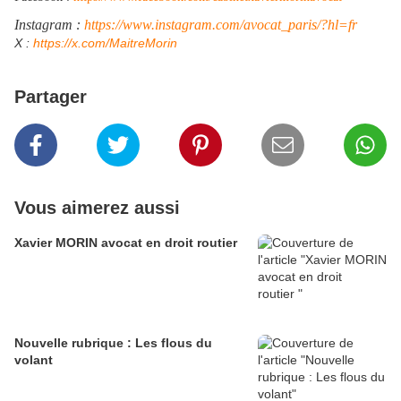
Instagram :
https://www.instagram.com/avocat_paris/?hl=fr
​X :
https://x.com/MaitreMorin
​
Partager
Vous aimerez aussi
Xavier MORIN avocat en droit routier
Nouvelle rubrique : Les flous du
volant