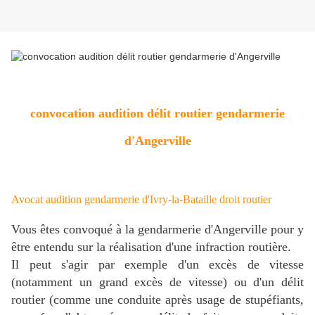
convocation audition délit routier gendarmerie
d'Angerville
Avocat audition gendarmerie d'Ivry-la-Bataille droit routier
Vous êtes convoqué à la gendarmerie d'Angerville pour y
être entendu sur la réalisation d'une infraction routière.
Il peut s'agir par exemple d'un excès de vitesse
(notamment un grand excès de vitesse) ou d'un délit
routier (comme une conduite après usage de stupéfiants,