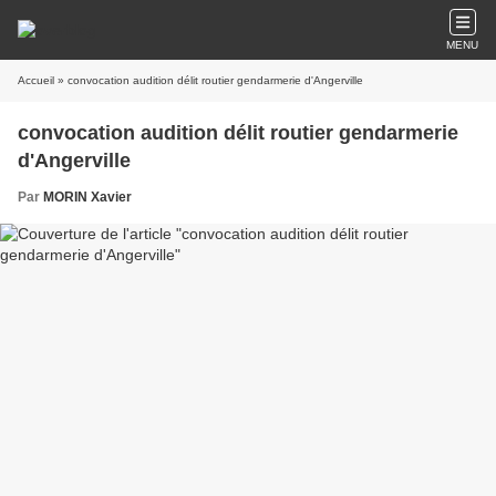
MENU
Accueil
» convocation audition délit routier gendarmerie d'Angerville
convocation audition délit routier gendarmerie
d'Angerville
Par
MORIN Xavier