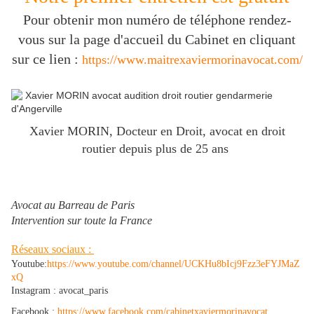
Pour obtenir mon numéro de téléphone rendez-
vous sur la page d'accueil du Cabinet en cliquant
sur ce lien :
https://www.maitrexaviermorinavocat.com/
Xavier MORIN, Docteur en Droit, avocat en droit
routier depuis plus de 25 ans
Avocat au Barreau de Paris
Intervention sur toute la France
Réseaux sociaux :
Youtube:
https://www.youtube.com/channel/UCKHu8bIcj9Fzz3eFYJMaZ
xQ
Instagram : avocat_paris
Facebook :
https://www.facebook.com/cabinetxaviermorinavocat