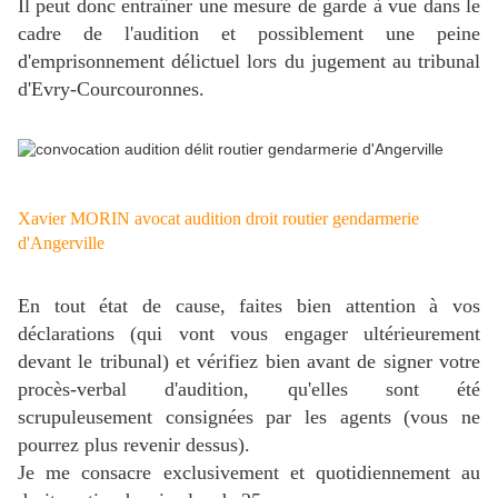
Il peut donc entraîner une mesure de garde à vue dans le
cadre de l'audition et possiblement une peine
d'emprisonnement délictuel lors du jugement au tribunal
d'Evry-Courcouronnes.
Xavier MORIN avocat audition droit routier gendarmerie
d'Angerville
En tout état de cause, faites bien attention à vos
déclarations (qui vont vous engager ultérieurement
devant le tribunal) et vérifiez bien avant de signer votre
procès-verbal d'audition, qu'elles sont été
scrupuleusement consignées par les agents (vous ne
pourrez plus revenir dessus).
Je me consacre exclusivement et quotidiennement au