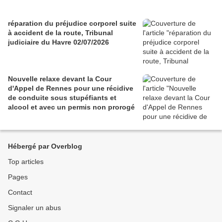
réparation du préjudice corporel suite
à accident de la route, Tribunal
judiciaire du Havre 02/07/2026
Nouvelle relaxe devant la Cour
d'Appel de Rennes pour une récidive
de conduite sous stupéfiants et
alcool et avec un permis non prorogé
Hébergé par Overblog
Top articles
Pages
Contact
Signaler un abus