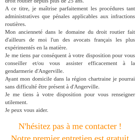
droit routier depuis plus de 25 ans.
A ce titre, je maîtrise parfaitement les procédures tant
administratives que pénales applicables aux infractions
routières.
Mon ancienneté dans le domaine du droit routier fait
d'ailleurs de moi l'un des avocats français les plus
expérimentés en la matière.
Je me tiens par conséquent à votre disposition pour vous
conseiller et/ou vous assister efficacement à la
gendarmerie d'Angerville.
Ayant mon domicile dans la région chartraine je pourrai
sans difficulté être présent à d'Angerville.
J
e me tiens à votre disposition pour vous renseigner
utilement.
Je peux vous aider.
N'hésitez pas à me contacter !
Notre premier entretien est gratuit