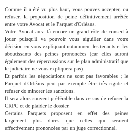
Comme il a été vu plus haut, vous pouvez accepter, ou
refuser, la proposition de peine définitivement arrêtée
entre votre Avocat et le Parquet d'Orléans.
Votre Avocat aura là encore un grand rôle de conseil à
jouer puisqu'il va pouvoir vous aiguiller dans votre
décision en vous expliquant notamment les tenants et les
aboutissants des peines prononcées (car elles auront
également des répercussions sur le plan administratif que
le judiciaire ne vous expliquera pas).
Et parfois les négociations ne sont pas favorables ; le
Parquet d'Orléans peut par exemple être très rigide et
refuser de minorer les sanctions.
Il sera alors souvent préférable dans ce cas de refuser la
CRPC et de plaider le dossier.
Certains Parquets proposent en effet des peines
largement plus dures que celles qui seraient
effectivement prononcées par un juge correctionnel.