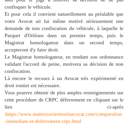
confisquer le véhicule.
Et pour cela il convient naturellement au préalable que
votre Avocat ait lui même motivé sérieusement une
demande de non confiscation du véhicule, à laquelle le
Parquet d'Orléans dans un premier temps, puis le
Magistrat homologateur dans un second temps,
accepteront d'y faire droit.
Le Magistrat homologateur, en rendant son ordonnance
validant l'accord de peine, motivera sa décision de non
confiscation.
Là encore le recours à un Avocat très expérimenté en
droit routier est nécessaire.
Vous pourrez obtenir de plus amples renseignements sur
cette procédure de CRPC déferrement en cliquant sur le
lien ci-après
:
https://www.maitrexaviermorinavocat.com/comparution
-immediate-et-deferrement-crpc.html