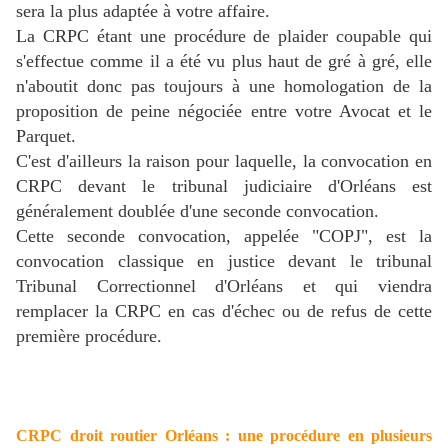
sera la plus adaptée à votre affaire.
La CRPC étant une procédure de plaider coupable qui
s'effectue comme il a été vu plus haut de gré à gré, elle
n'aboutit donc pas toujours à une homologation de la
proposition de peine négociée entre votre Avocat et le
Parquet.
C'est d'ailleurs la raison pour laquelle, la convocation en
CRPC devant le tribunal judiciaire d'Orléans est
généralement doublée d'une seconde convocation.
Cette seconde convocation, appelée "COPJ", est la
convocation classique en justice devant le tribunal
Tribunal Correctionnel d'Orléans et qui viendra
remplacer la CRPC en cas d'échec ou de refus de cette
première procédure.
CRPC droit routier Orléans : une procédure en plusieurs