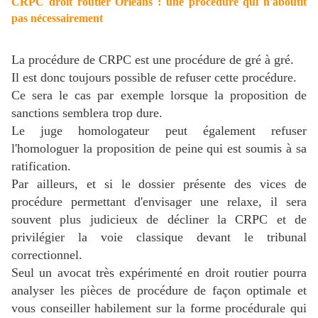
CRPC droit routier Orléans : une procédure qui n'aboutit
pas nécessairement
La procédure de CRPC est une procédure de gré à gré.
Il est donc toujours possible de refuser cette procédure.
Ce sera le cas par exemple lorsque la proposition de
sanctions semblera trop dure.
Le juge homologateur peut également refuser
l'homologuer la proposition de peine qui est soumis à sa
ratification.
Par ailleurs, et si le dossier présente des vices de
procédure permettant d'envisager une relaxe, il sera
souvent plus judicieux de décliner la CRPC et de
privilégier la voie classique devant le tribunal
correctionnel.
Seul un avocat très expérimenté en droit routier pourra
analyser les pièces de procédure de façon optimale et
vous conseiller habilement sur la forme procédurale qui