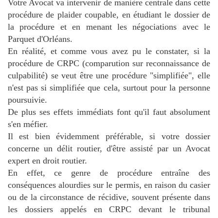
Votre Avocat va intervenir de manière centrale dans cette
procédure de plaider coupable, en étudiant le dossier de
la procédure et en menant les négociations avec le
Parquet d'Orléans.
En réalité, et comme vous avez pu le constater, si la
procédure de CRPC (comparution sur reconnaissance de
culpabilité) se veut être une procédure "simplifiée", elle
n'est pas si simplifiée que cela, surtout pour la personne
poursuivie.
De plus ses effets immédiats font qu'il faut absolument
s'en méfier.
Il est bien évidemment préférable, si votre dossier
concerne un délit routier, d'être assisté par un Avocat
expert en droit routier.
En effet, ce genre de procédure entraîne des
conséquences alourdies sur le permis, en raison du casier
ou de la circonstance de récidive, souvent présente dans
les dossiers appelés en CRPC devant le tribunal