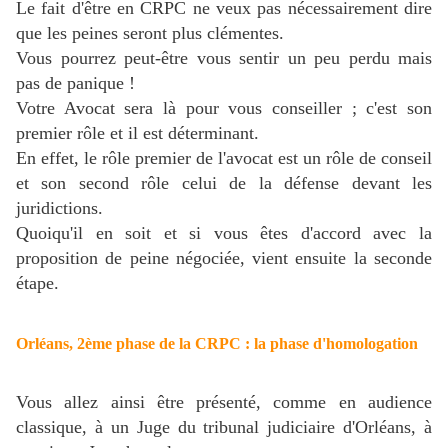
Le fait d'être en CRPC ne veux pas nécessairement dire
que les peines seront plus clémentes.
Vous pourrez peut-être vous sentir un peu perdu mais
pas de panique !
Votre Avocat sera là pour vous conseiller ; c'est son
premier rôle et il est déterminant.
En effet, le rôle premier de l'avocat est un rôle de conseil
et son second rôle celui de la défense devant les
juridictions.
Quoiqu'il en soit et si vous êtes d'accord avec la
proposition de peine négociée, vient ensuite la seconde
étape.
Orléans, 2ème phase de la CRPC : la phase d'homologation
Vous allez ainsi être présenté, comme en audience
classique, à un Juge du tribunal judiciaire d'Orléans, à