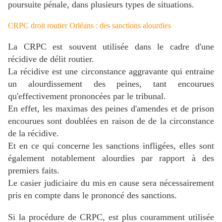
poursuite pénale, dans plusieurs types de situations.
CRPC droit routier Orléans : des sanctions alourdies
La CRPC est souvent utilisée dans le cadre d'une
récidive de délit routier.
La récidive est une circonstance aggravante qui entraine
un alourdissement des peines, tant encourues
qu'effectivement prononcées par le tribunal.
En effet, les maximas des peines d'amendes et de prison
encourues sont doublées en raison de de la circonstance
de la récidive.
Et en ce qui concerne les sanctions infligées, elles sont
également notablement alourdies par rapport à des
premiers faits.
Le casier judiciaire du mis en cause sera nécessairement
pris en compte dans le prononcé des sanctions.
Si la procédure de CRPC, est plus couramment utilisée