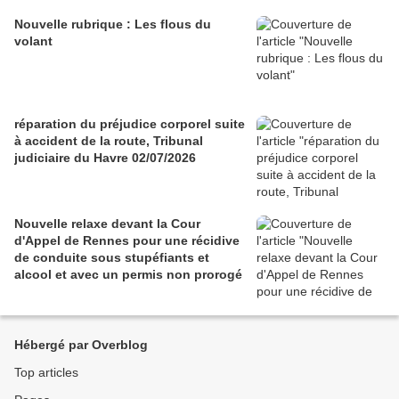
Nouvelle rubrique : Les flous du
volant
réparation du préjudice corporel suite
à accident de la route, Tribunal
judiciaire du Havre 02/07/2026
Nouvelle relaxe devant la Cour
d'Appel de Rennes pour une récidive
de conduite sous stupéfiants et
alcool et avec un permis non prorogé
Hébergé par Overblog
Top articles