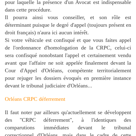
pour laquelle la présence d'un Avocat est indispensable
dans cette procédure.
Il pourra ainsi vous conseiller, et son rôle est
déterminant puisque le degré d'appel (toujours présent en
droit français) n'aura ici aucun intérêt.
Si votre véhicule est confisqué et que vous faites appel
de l'ordonnance d'homologation de la CRPC, celui-ci
sera confisqué nonobstant l'appel et certainement vendu
avant que l'affaire ne soit appelée finalement devant la
Cour d'Appel d'Orléans, compétente territorialement
pour rejuger les dossiers évoqués en première instance
devant le tribunal judiciaire d'Orléans...
Orléans CRPC déferrement
Il faut noter par ailleurs qu'actuellement se développent
des "CRPC déferrement", à l'identiques des
comparutions immédiates devant le tribunal
correctionnel d'Orléans, mais dans le cadre de cette