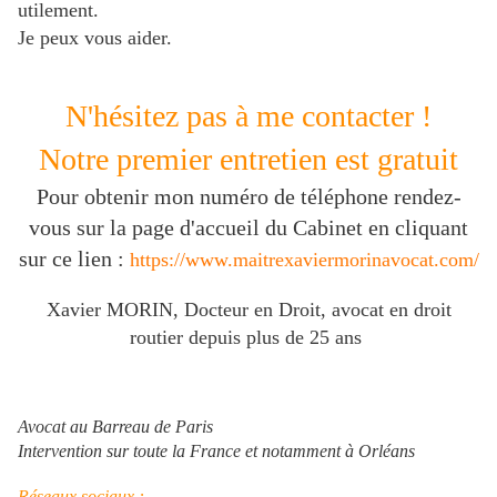
utilement.
Je peux vous aider.
N'hésitez pas à me contacter !
Notre premier entretien est gratuit
Pour obtenir mon numéro de téléphone rendez-
vous sur la page d'accueil du Cabinet en cliquant
sur ce lien :
https://www.maitrexaviermorinavocat.com/
Xavier MORIN, Docteur en Droit, avocat en droit
routier depuis plus de 25 ans
Avocat au Barreau de Paris
Intervention sur toute la France et notamment à Orléans
Réseaux sociaux :