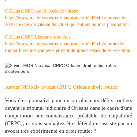
Orléans CRPC grand excès de vitesse
https://www.maitrexaviermorinavocat.com/2026/01/nouveaute-
2026-l-exces-de-vitesse-delictuel-qui-fait-encourir-la-prison.html
Orléans CRPC blessures routières
https://www.maitrexaviermorinavocat.com/2025/07/homicide-
routier-blessures-routieres-et-delit-de-grand-exces-de-vitesse.html
Xavier MORIN avocat CRPC Orléans droit routier
Vous êtes poursuivi pour un ou plusieurs délits routiers
devant le tribunal judiciaire d'Orléans dans le cadre d'une
comparution sur connaissance préalable de culpabilité
(CRPC), et vous souhaitez être défendu et assisté par un
avocat très expérimenté en droit routier ?