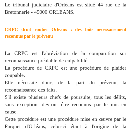
Le tribunal judiciaire d'Orléans est situé 44 rue de la
Bretonnerie - 45000 ORLEANS.
CRPC droit routier Orléans : des faits nécessairement
reconnus par le prévenu
La CRPC est l'abréviation de la comparution sur
reconnaissance préalable de culpabilité.
La procédure de CRPC est une procédure de plaider
coupable.
Elle nécessite donc, de la part du prévenu, la
reconnaissance des faits.
S'il existe plusieurs chefs de poursuite, tous les délits,
sans exception, devront être reconnus par le mis en
cause.
Cette procédure est une procédure mise en œuvre par le
Parquet d'Orléans, celui-ci étant à l'origine de la