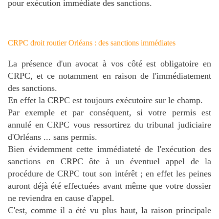
pour exécution immédiate des sanctions.
CRPC droit routier Orléans : des sanctions immédiates
La présence d'un avocat à vos côté est obligatoire en
CRPC, et ce notamment en raison de l'immédiatement
des sanctions.
En effet la CRPC est toujours exécutoire sur le champ.
Par exemple et par conséquent, si votre permis est
annulé en CRPC vous ressortirez du tribunal judiciaire
d'Orléans ... sans permis.
Bien évidemment cette immédiateté de l'exécution des
sanctions en CRPC ôte à un éventuel appel de la
procédure de CRPC tout son intérêt ; en effet les peines
auront déjà été effectuées avant même que votre dossier
ne reviendra en cause d'appel.
C'est, comme il a été vu plus haut, la raison principale