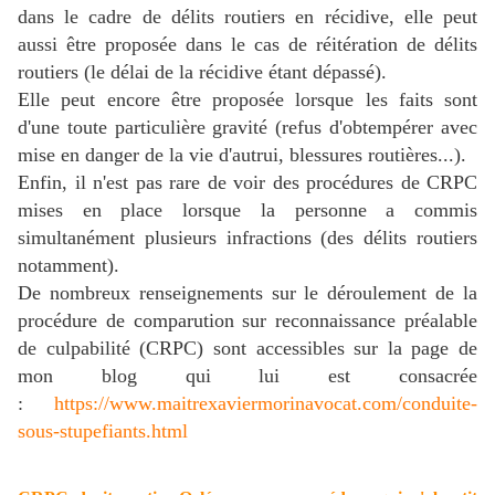
dans le cadre de délits routiers en récidive, elle
peut
aussi être proposée dans le cas de réitération de délits
routiers (le délai de la récidive étant dépassé).
Elle peut encore être proposée lorsque les faits sont
d'une toute particulière gravité (refus d'obtempérer avec
mise en danger de la vie d'autrui, blessures routières...).
Enfin, il n'est pas rare de voir des procédures de CRPC
mises en place lorsque la personne a commis
simultanément plusieurs infractions (des délits routiers
notamment).
De nombreux renseignements sur le déroulement de la
procédure de comparution sur reconnaissance préalable
de culpabilité (CRPC) sont accessibles sur la page de
mon blog qui lui est consacrée
:
https://www.maitrexaviermorinavocat.com/conduite-
sous-stupefiants.html