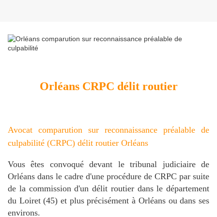
Orléans CRPC délit routier
Avocat comparution sur reconnaissance préalable de
culpabilité (CRPC) délit routier Orléans
Vous êtes convoqué devant le tribunal judiciaire de
Orléans dans le cadre d'une procédure de CRPC par suite
de la commission d'un délit routier dans le département
du Loiret (45) et plus précisément à Orléans ou dans ses
environs.