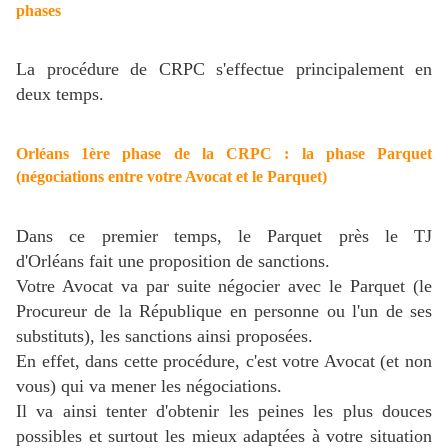
phases
La procédure de CRPC s'effectue principalement en
deux temps.
Orléans 1ère phase de la CRPC : la phase Parquet
(négociations entre votre Avocat et le Parquet)
Dans ce premier temps, le Parquet près le TJ
d'Orléans fait une proposition de sanctions.
Votre Avocat va par suite négocier avec le Parquet (le
Procureur de la République en personne ou l'un de ses
substituts), les sanctions ainsi proposées.
En effet, dans cette procédure, c'est votre Avocat (et non
vous) qui va mener les négociations.
Il va ainsi tenter d'obtenir les peines les plus douces
possibles et surtout les mieux adaptées à votre situation