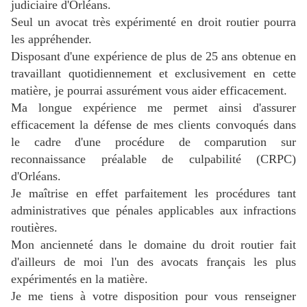
judiciaire d'Orléans.
Seul un avocat très expérimenté en droit routier pourra
les appréhender.
Disposant d'une expérience de plus de 25 ans obtenue en
travaillant quotidiennement et exclusivement en cette
matière, je pourrai assurément vous aider efficacement.
Ma longue expérience me permet ainsi d'assurer
efficacement la défense de mes clients convoqués dans
le cadre d'une procédure de comparution sur
reconnaissance préalable de culpabilité (CRPC)
d'Orléans.
Je maîtrise en effet parfaitement les procédures tant
administratives que pénales applicables aux infractions
routières.
Mon ancienneté dans le domaine du droit routier fait
d'ailleurs de moi l'un des avocats français les plus
expérimentés en la matière.
J
e me tiens à votre disposition pour vous renseigner