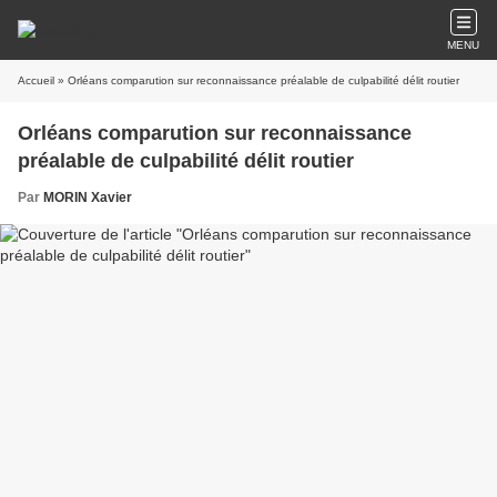
MENU
Accueil
» Orléans comparution sur reconnaissance préalable de culpabilité délit routier
Orléans comparution sur reconnaissance
préalable de culpabilité délit routier
Par
MORIN Xavier