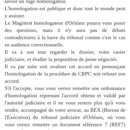
savoir un Juge homologateur.
L'homologation est publique et donc tout le monde peut
y assister.
Le Magistrat homologateur d'Orléans pourra vous poser
des questions, mais il n'y aura pas de débats
contradictoires à la barre du tribunal comme c'est le cas
en audience correctionnelle.
Il va à son tour regarder le dossier, votre casier
judiciaire, et étudier la proposition de peine négociée.
Il va par suite soit avaliser cet accord en prononçant
l'homologation de la procédure de CRPC soit refuser son
accord.
S'il l'accepte, vous vous verrez remettre une ordonnance
d'homologation reprenant l'accord obtenu et validé par
l'autorité judiciaire et il ne vous restera plus qu'à vous
rendre, accompagné de votre avocat, au BEX (Bureau de
l'Exécution) du tribunal judiciaire d'Orléans, où vous
vous verrez remettre un document référence 7 (REF7)