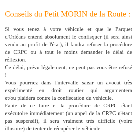
Conseils du Petit MORIN de la Route :
Si vous tenez à votre véhicule et que le Parquet
d'Orléans entend absolument le confisquer (il sera ainsi
vendu au profit de l'état), il faudra refuser la procédure
de CRPC ou à tout le moins demander le délai de
réflexion.
Ce délai, prévu légalement, ne peut pas vous être refusé
!
Vous pourriez dans l'intervalle saisir un avocat très
expérimenté en droit routier qui argumentera
et/ou plaidera contre la confiscation du véhicule.
Faute de ce faire et la procédure de CRPC étant
exécutoire immédiatement (un appel de la CRPC n'étant
pas suspensif), il sera vraiment très difficile (voire
illusoire) de tenter de récupérer le véhicule...