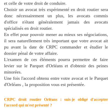
et celle de votre droit de conduire.
Choisir un avocat très expérimenté en droit routier sera
donc nécessairement un plus, les avocats commis
d'office n'étant généralement jamais des avocats
spécialisés en droit routier.
En effet pour pouvoir mener au mieux ses négociations,
il sera naturellement très important que votre avocat ait
pu avant la date de CRPC commander et étudier le
dossier pénal de votre affaire.
L'examen de ces éléments pourra permettre de faire
levier sur le Parquet d'Orléans et d'obtenir des peines
minorées.
Une fois l'accord obtenu entre votre avocat et le Parquet
d'Orléans , la proposition vous est présentée.
CRPC droit routier Orléans : suis-je obligé d'accepter
l'accord qui m'est présenté ?