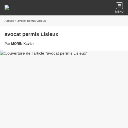
MENU
Accueil
» avocat permis Lisieux
avocat permis Lisieux
Par
MORIN Xavier