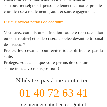
Je vous renseignerai personnellement et notre premier
entretien sera totalement gratuit et sans engagement.
Lisieux avocat permis de conduire
Vous avez commis une infraction routière (contravention
ou délit routier) et celle-ci sera appelée devant le tribunal
de Lisieux ?
Prenez les devants pour éviter toute difficulté par la
suite.
Protégez vous
ainsi que votre permis de conduire.
Je me tiens à votre disposition !
N'hésitez pas à me contacter :
01 40 72 63 41
ce premier entretien est gratuit