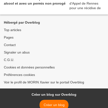
alcool et avec un permis non prorogé
Hébergé par Overblog
Top articles
Pages
Contact
Signaler un abus
C.G.U.
Cookies et données personnelles
Préférences cookies
Voir le profil de MORIN Xavier sur le portail Overblog
Créer un blog sur Overblog
Créer un blog