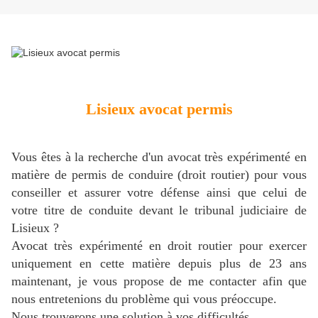
Lisieux avocat permis
Vous êtes à la recherche d'un avocat très expérimenté en
matière de permis de conduire (droit routier) pour vous
conseiller et assurer votre défense ainsi que celui de
votre titre de conduite devant le tribunal judiciaire de
Lisieux ?
Avocat très expérimenté en droit routier pour exercer
uniquement en cette matière depuis plus de 23 ans
maintenant, je vous propose de me contacter afin que
nous entretenions du problème qui vous préoccupe.
Nous trouverons une solution à vos difficultés.