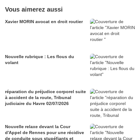
Vous aimerez aussi
Xavier MORIN avocat en droit routier
Nouvelle rubrique : Les flous du
volant
réparation du préjudice corporel suite
à accident de la route, Tribunal
judiciaire du Havre 02/07/2026
Nouvelle relaxe devant la Cour
d'Appel de Rennes pour une récidive
de conduite sous stupéfiants et