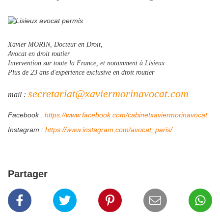
Xavier MORIN, Docteur en Droit,
Avocat en droit routier
Intervention sur toute la France, et notamment à Lisieux
Plus de 23 ans d'expérience exclusive en droit routier
secretariat@xaviermorinavocat.com
mail :
Facebook
:
https://www.facebook.com/cabinetxaviermorinavocat
Instagram :
https://www.instagram.com/avocat_paris/
Partager