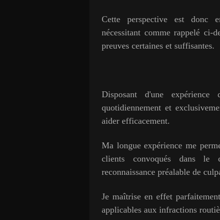
Cette perspective est donc e
nécessitant comme rappelé ci-de
preuves certaines et suffisantes.
Disposant d'une expérience
quotidiennement et exclusiveme
aider efficacement.
Ma longue expérience me permet
clients convoqués dans le 
reconnaissance préalable de culp
Je maîtrise en effet parfaitemen
applicables aux infractions routiè