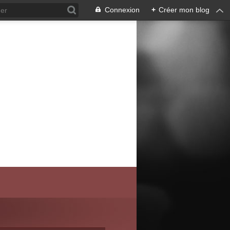
Connexion
+
Créer mon blog