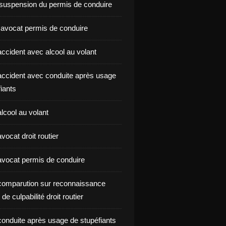
suspension du permis de conduire
 avocat permis de conduire
ccident avec alcool au volant
ccident avec conduite après usage
iants
lcool au volant
ocat droit routier
vocat permis de conduire
omparution sur reconnaissance
de culpabilité droit routier
onduite après usage de stupéfiants