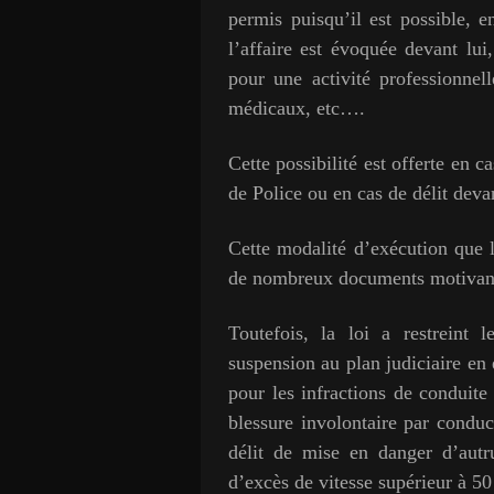
permis puisqu’il est possible, 
l’affaire est évoquée devant lui
pour une activité professionnel
médicaux, etc….
Cette possibilité est offerte en 
de Police ou en cas de délit deva
Cette modalité d’exécution que 
de nombreux documents motivant 
Toutefois, la loi a restreint 
suspension au plan judiciaire en
pour les infractions de conduite
blessure involontaire par conduc
délit de mise en danger d’autru
d’excès de vitesse supérieur à 50