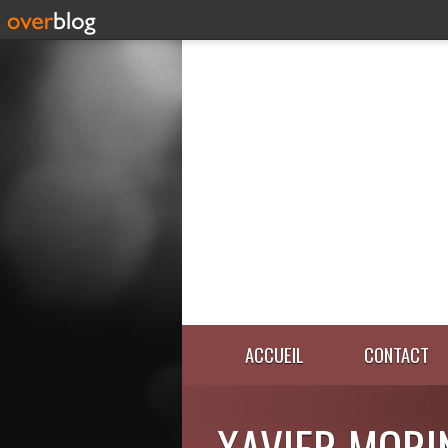
ACCUEIL
CONTACT
XAVIER MORI