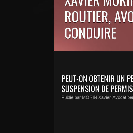
ROUTIER, AV
CONDUIRE
PEUT-ON OBTENIR UN P
SUSPENSION DE PERMI
Publié par MORIN Xavier, Avocat pe