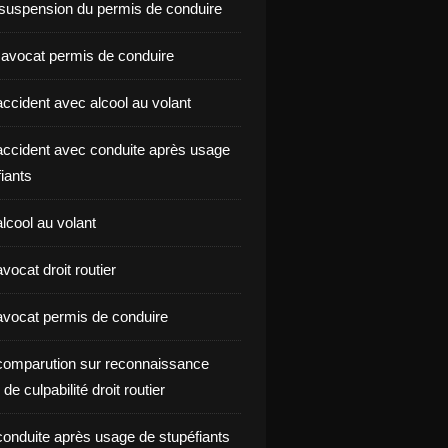
suspension du permis de conduire
 avocat permis de conduire
ccident avec alcool au volant
ccident avec conduite après usage
iants
lcool au volant
ocat droit routier
vocat permis de conduire
omparution sur reconnaissance
de culpabilité droit routier
onduite après usage de stupéfiants