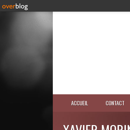
ACCUEIL
CONTACT
XAVIER MORI