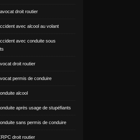
vocat droit routier
ccident avec alcool au volant
ccident avec conduite sous
ts
ocat droit routier
vocat permis de conduire
onduite alcool
onduite après usage de stupéfiants
onduite sans permis de conduire
RPC droit routier