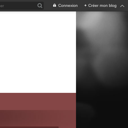
Connexion
+
Créer mon blog