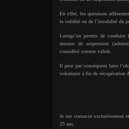
En effet, les questions afférent
la validité ou de l’invalidité du 
Lorsqu’un permis de conduire f
mesure de suspension (administ
considéré comme valide.
Il peut par conséquent faire l’ob
volontaire à fin de récupération d
Je me consacre exclusivement et
25 ans.