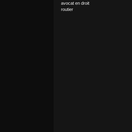
avocat en droit
routier