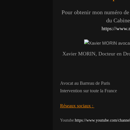
Pour obtenir mon numéro de t
du Cabinet
https://www.
Xavier MORIN, Docteur en Droit
Avocat au Barreau de Paris
Intervention sur toute la France
Réseaux sociaux :
Youtube:
https://www.youtube.com/chan