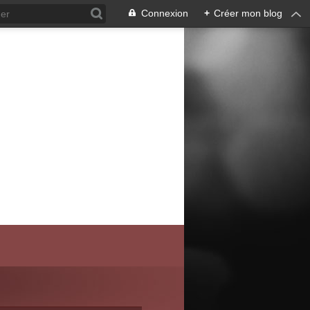
Connexion
+
Créer mon blog