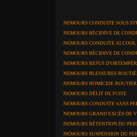
NEMOURS CONDUITE SOUS ST
NEMOURS RÉCIDIVE DE CONDU
NEMOURS CONDUITE ALCOOL
NEMOURS RÉCIDIVE DE COND
NEMOURS REFUS D'OBTEMPÉ
NEMOURS BLESSURES ROUTIÈ
NEMOURS HOMICIDE ROUTIER
NEMOURS DÉLIT DE FUITE
NEMOURS CONDUITE SANS PE
NEMOURS GRAND EXCÈS DE V
NEMOURS RÉTENTION DU PER
NEMOURS SUSPENSION DU PE