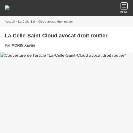
MENU
Accueil
» La-Celle-Saint-Cloud avocat droit routier
La-Celle-Saint-Cloud avocat droit routier
Par
MORIN Xavier