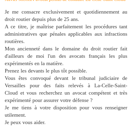
Je me consacre exclusivement et quotidiennement au
droit routier depuis plus de 25 ans.
A ce titre, je maîtrise parfaitement les procédures tant
administratives que pénales applicables aux infractions
routières.
Mon ancienneté dans le domaine du droit routier fait
d'ailleurs de moi l'un des avocats français les plus
expérimentés en la matière.
Prenez les devants le plus tôt possible.
Vous êtes convoqué devant le tribunal judiciaire de
Versailles pour des faits relevés
à La-Celle-Saint-
Cloud
et vous recherchez un avocat compétent et très
expérimenté pour assurer votre défense ?
J
e me tiens à votre disposition pour vous renseigner
utilement.
Je peux vous aider.