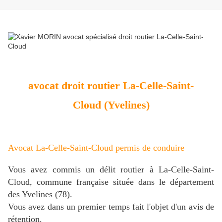
avocat droit routier La-Celle-Saint-
Cloud (Yvelines)
Avocat La-Celle-Saint-Cloud permis de conduire
Vous avez commis un délit routier à La-Celle-Saint-
Cloud, commune française située dans le département
des Yvelines (78).
Vous avez dans un premier temps fait l'objet d'un avis de
rétention.