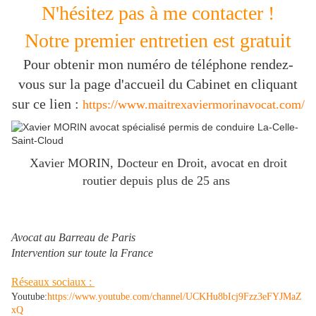
N'hésitez pas à me contacter !
Notre premier entretien est gratuit
Pour obtenir mon numéro de téléphone rendez-
vous sur la page d'accueil du Cabinet en cliquant
sur ce lien :
https://www.maitrexaviermorinavocat.com/
Xavier MORIN, Docteur en Droit, avocat en droit
routier depuis plus de 25 ans
Avocat au Barreau de Paris
Intervention sur toute la France
Réseaux sociaux :
Youtube:
https://www.youtube.com/channel/UCKHu8bIcj9Fzz3eFYJMaZ
xQ