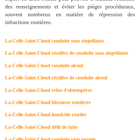
des renseignements et éviter les pièges procéduraux,
souvent nombreux en matière de répression des
infractions routières.
La-Celle-Saint-Cloud conduite sous stupéfiants
La-Celle-Saint-Cloud récidive de conduite sous stupéfiants
La-Celle-Saint-Cloud conduite alcool
La-Celle-Saint-Cloud récidive de conduite alcool
La-Celle-Saint-Cloud refus d'obtempérer
La-Celle-Saint-Cloud blessures routières
La-Celle-Saint-Cloud homicide routier
La-Celle-Saint-Cloud délit de fuite
La-Celle-Saint-Cloud conduite sans permis