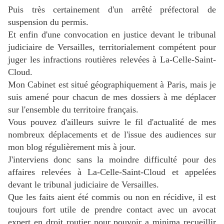
Puis très certainement d'un arrêté préfectoral de
suspension du permis.
Et enfin d'une convocation en justice devant le tribunal
judiciaire de Versailles, territorialement compétent pour
juger les infractions routières relevées à La-Celle-Saint-
Cloud.
Mon Cabinet est situé géographiquement à Paris, mais je
suis amené pour chacun de mes dossiers à me déplacer
sur l'ensemble du territoire français.
Vous pouvez d'ailleurs suivre le fil d'actualité de mes
nombreux déplacements et de l'issue des audiences sur
mon blog régulièrement mis à jour.
J'interviens donc sans la moindre difficulté pour des
a
ffaires relevées à
La-Celle-Saint-Cloud
et appelées
devant le tribunal judiciaire de Versailles.
Que les faits aient été commis ou non en récidive, il est
toujours fort utile de prendre contact avec un avocat
expert en droit routier pour pouvoir a minima recueillir