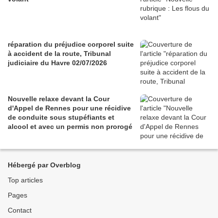
réparation du préjudice corporel suite
à accident de la route, Tribunal
judiciaire du Havre 02/07/2026
Nouvelle relaxe devant la Cour
d'Appel de Rennes pour une récidive
de conduite sous stupéfiants et
alcool et avec un permis non prorogé
Hébergé par Overblog
Top articles
Pages
Contact