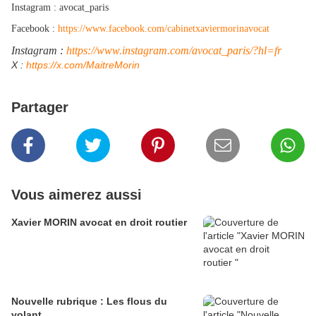
Instagram : avocat_paris
Facebook :
https://www.facebook.com/cabinetxaviermorinavocat
Instagram :
https://www.instagram.com/avocat_paris/?hl=fr
​X :
https://x.com/MaitreMorin
Partager
Vous aimerez aussi
Xavier MORIN avocat en droit routier
Nouvelle rubrique : Les flous du
volant