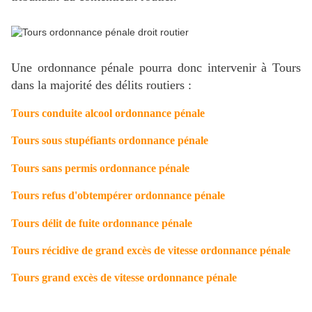
Une ordonnance pénale pourra donc intervenir à Tours
dans la majorité des délits routiers :
Tours conduite alcool ordonnance pénale
Tours sous stupéfiants ordonnance pénale
Tours sans permis ordonnance pénale
Tours refus d'obtempérer ordonnance pénale
Tours délit de fuite ordonnance pénale
Tours récidive de grand excès de vitesse ordonnance pénale
Tours grand excès de vitesse ordonnance pénale