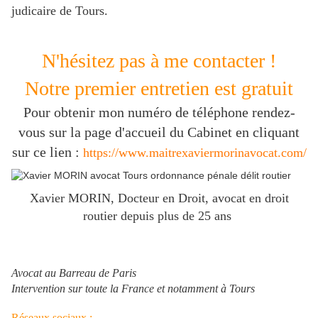
judicaire de Tours.
N'hésitez pas à me contacter !
Notre premier entretien est gratuit
Pour obtenir mon numéro de téléphone rendez-
vous sur la page d'accueil du Cabinet en cliquant
sur ce lien :
https://www.maitrexaviermorinavocat.com/
Xavier MORIN, Docteur en Droit, avocat en droit
routier depuis plus de 25 ans
Avocat au Barreau de Paris
Intervention sur toute la France et notamment à Tours
Réseaux sociaux :