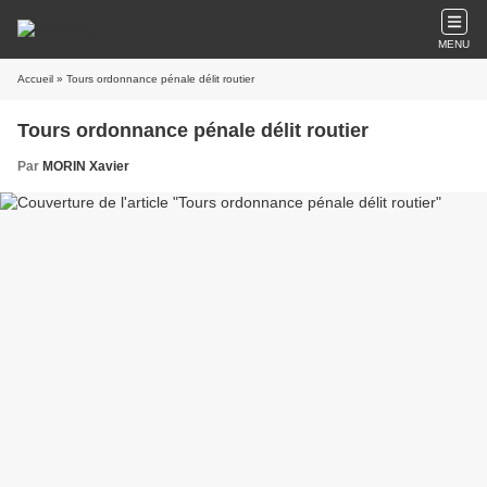
MENU
Accueil
» Tours ordonnance pénale délit routier
Tours ordonnance pénale délit routier
Par
MORIN Xavier