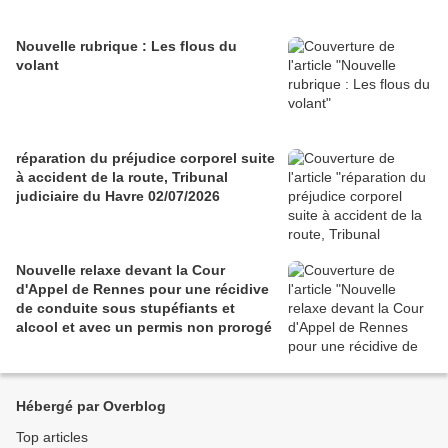
Nouvelle rubrique : Les flous du
volant
réparation du préjudice corporel suite
à accident de la route, Tribunal
judiciaire du Havre 02/07/2026
Nouvelle relaxe devant la Cour
d'Appel de Rennes pour une récidive
de conduite sous stupéfiants et
alcool et avec un permis non prorogé
Hébergé par Overblog
Top articles