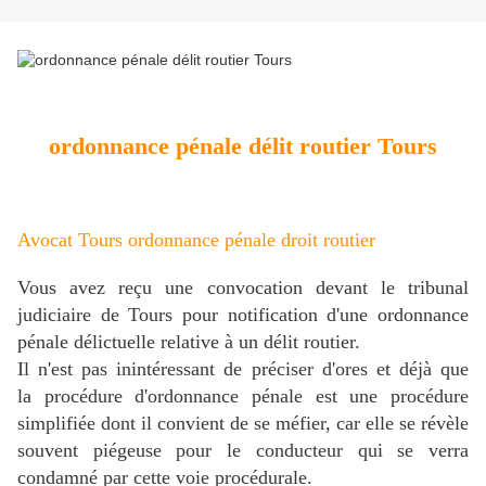
ordonnance pénale délit routier Tours
Avocat Tours ordonnance pénale droit routier
Vous avez reçu une convocation devant le tribunal
judiciaire de Tours pour notification d'une ordonnance
pénale délictuelle relative à un délit routier.
Il n'est pas inintéressant de préciser d'ores et déjà que
la procédure d'ordonnance pénale est une procédure
simplifiée dont il convient de se méfier, car elle se révèle
souvent piégeuse pour le conducteur qui se verra
condamné par cette voie procédurale.