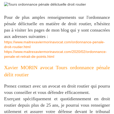
Pour de plus amples renseignements sur l'ordonnance
pénale délictuelle en matière de droit routier, n'hésitez
pas à visiter les pages de mon blog qui y sont consacrées
aux adresses suivantes :
https://www.maitrexaviermorinavocat.com/ordonnance-penale-
droit-routier.html
https://www.maitrexaviermorinavocat.com/2020/02/ordonnance-
penale-et-retrait-de-points.html
Xavier MORIN avocat Tours ordonnance pénale
délit routier
Prenez contact avec un avocat en droit routier qui pourra
vous conseiller et vous défendre efficacement.
Exerçant spécifiquement et quotidiennement en droit
routier depuis plus de 25 ans, je pourrai vous renseigner
utilement et assurer votre défense devant le tribunal