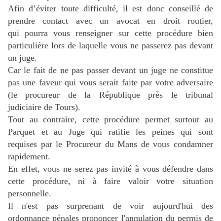
Afin d’éviter toute difficulté, il est donc conseillé de
prendre contact avec un avocat en droit routier,
qui pourra vous renseigner sur cette procédure bien
particulière lors de laquelle vous ne passerez pas devant
un juge.
Car le fait de ne pas passer devant un juge ne constitue
pas une faveur qui vous serait faite par votre adversaire
(le procureur de la République près le tribunal
judiciaire de Tours).
Tout au contraire, cette procédure permet surtout au
Parquet et au Juge qui ratifie les peines qui sont
requises par le Procureur du Mans de vous condamner
rapidement.
En effet, vous ne serez pas invité à vous défendre dans
cette procédure, ni à faire valoir votre situation
personnelle.
Il n'est pas surprenant de voir aujourd'hui des
ordonnance pénales prononcer l'annulation du permis de