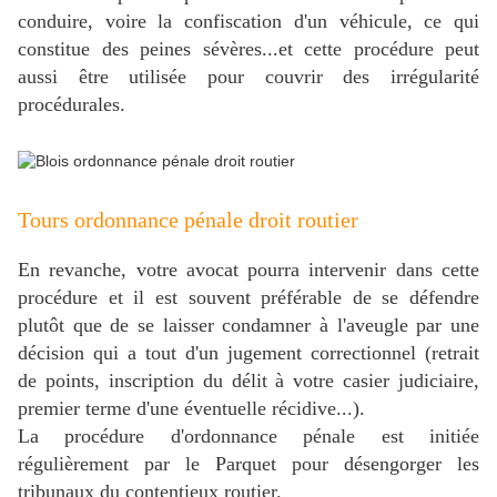
conduire, voire la confiscation d'un véhicule, ce qui
constitue des peines sévères...et c
ette procédure peut
aussi être utilisée pour couvrir des irrégularité
procédurales.
Tours ordonnance pénale droit routier
En revanche, votre avocat pourra intervenir dans cette
procédure et il est souvent préférable de se défendre
plutôt que de se laisser condamner à l'aveugle par une
décision qui a tout d'un jugement correctionnel (retrait
de points, inscription du délit à votre casier judiciaire,
premier terme d'une éventuelle récidive...).
La procédure d'ordonnance pénale est initiée
régulièrement par le Parquet pour désengorger les
tribunaux du contentieux routier.