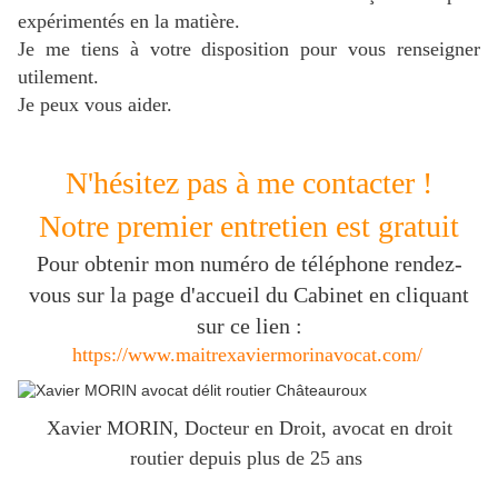
expérimentés en la matière.
J
e me tiens à votre disposition pour vous renseigner
utilement.
Je peux vous aider.
N'hésitez pas à me contacter !
Notre premier entretien est gratuit
Pour obtenir mon numéro de téléphone rendez-
vous sur la page d'accueil du Cabinet en cliquant
sur ce lien :
https://www.maitrexaviermorinavocat.com/
Xavier MORIN, Docteur en Droit, avocat en droit
routier depuis plus de 25 ans