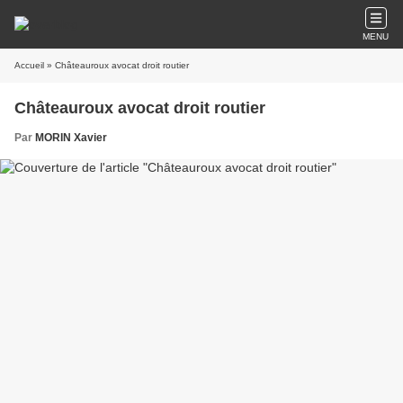
MENU
Accueil
» Châteauroux avocat droit routier
Châteauroux avocat droit routier
Par
MORIN Xavier