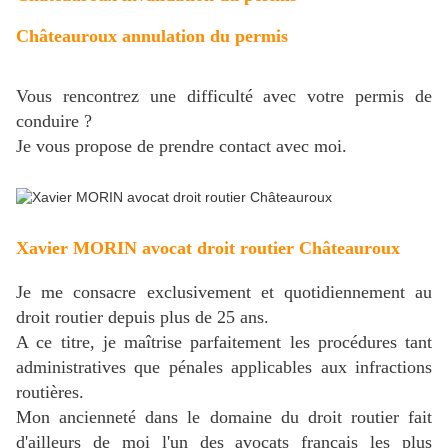
Châteauroux annulation du permis
Vous rencontrez une difficulté avec votre permis de
conduire ?
Je vous propose de prendre contact avec moi.
Xavier MORIN avocat droit routier Châteauroux
Je me consacre exclusivement et quotidiennement au
droit routier depuis plus de 25 ans.
A ce titre, je maîtrise parfaitement les procédures tant
administratives que pénales applicables aux infractions
routières.
Mon ancienneté dans le domaine du droit routier fait
d'ailleurs de moi l'un des avocats français les plus