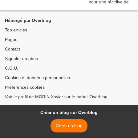
Hébergé par Overblog
Top articles
Pages
Contact
Signaler un abus
C.G.U.
Cookies et données personnelles
Préférences cookies
Voir le profil de MORIN Xavier sur le portail Overblog
Créer un blog sur Overblog
Créer un blog