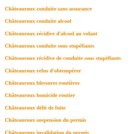
Châteauroux conduite sans assurance
Châteauroux conduite alcool
Châteauroux récidive d'alcool au volant
Châteauroux conduite sous stupéfiants
Châteauroux récidive de conduite sous stupéfiants
Châteauroux refus d'obtempérer
Châteauroux blessures routières
Châteauroux homicide routier
Châteauroux délit de fuite
Châteauroux suspension du permis
Châteauroux invalidation du permis