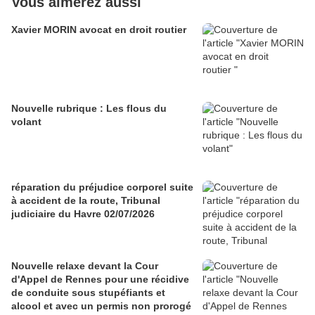
Vous aimerez aussi
Xavier MORIN avocat en droit routier
Nouvelle rubrique : Les flous du
volant
réparation du préjudice corporel suite
à accident de la route, Tribunal
judiciaire du Havre 02/07/2026
Nouvelle relaxe devant la Cour
d'Appel de Rennes pour une récidive
de conduite sous stupéfiants et
alcool et avec un permis non prorogé