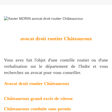
avocat droit routier Châteauroux
Vous avez fait l'objet d'une contrôle routier ou d'une
verbalisation sur le département de l'Indre et vous
recherchez un avocat pour vous conseiller.
Avocat droit routier Châteauroux
Châteauroux grand excès de vitesse
Châteauroux conduite sans permis