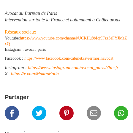
Avocat au Barreau de Paris
Intervention sur toute la France et notamment à Châteauroux
Réseaux sociaux :
Youtube:
https://www.youtube.com/channel/UCKHu8bIcj9Fzz3eFYJMaZ
xQ
Instagram : avocat_paris
Facebook :
https://www.facebook.com/cabinetxaviermorinavocat
Instagram :
https://www.instagram.com/avocat_paris/?hl=fr
​X :
https://x.com/MaitreMorin
Partager