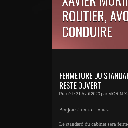
ROUTIER, AV
CONDUIRE
FERMETURE DU STANDAR
RESTE OUVERT
Publié le
21 Avril 2023
par MORIN Xa
Bonjour à tous et toutes.
Le standard du cabinet sera ferm