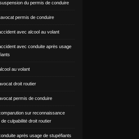
suspension du permis de conduire
 avocat permis de conduire
ccident avec alcool au volant
ccident avec conduite après usage
iants
lcool au volant
ocat droit routier
vocat permis de conduire
omparution sur reconnaissance
de culpabilité droit routier
onduite après usage de stupéfiants