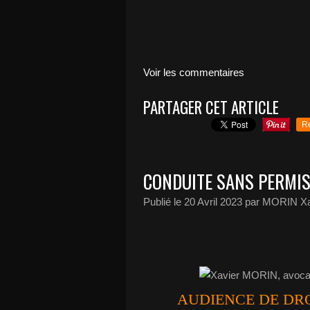
Voir les commentaires
PARTAGER CET ARTICLE
R
CONDUITE SANS PERMIS
Publié le
20 Avril 2023
par MORIN Xa
AUDIENCE DE DRO