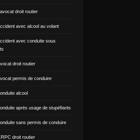
vocat droit routier
ccident avec alcool au volant
ccident avec conduite sous
ts
ocat droit routier
vocat permis de conduire
onduite alcool
onduite après usage de stupéfiants
onduite sans permis de conduire
RPC droit routier