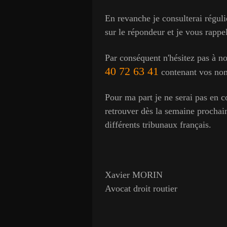
En revanche je consulterai réguli
sur le répondeur et je vous rappe
Par conséquent n'hésitez pas à n
40 72 63 41
contenant vos nom 
Pour ma part je ne serai pas en c
retrouver dès la semaine prochain
différents tribunaux français.
Xavier MORIN
Avocat droit routier