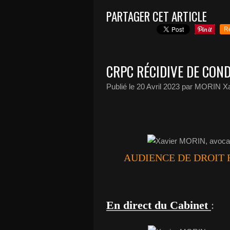
PARTAGER CET ARTICLE
R
CRPC RÉCIDIVE DE COND
Publié le
20 Avril 2023
par MORIN Xa
AUDIENCE DE DROIT 
En direct du Cabinet
: