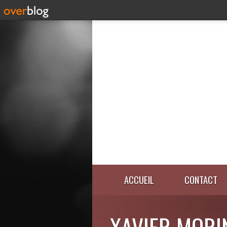
ACCUEIL
CONTACT
XAVIER MORI