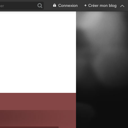
Connexion
+
Créer mon blog