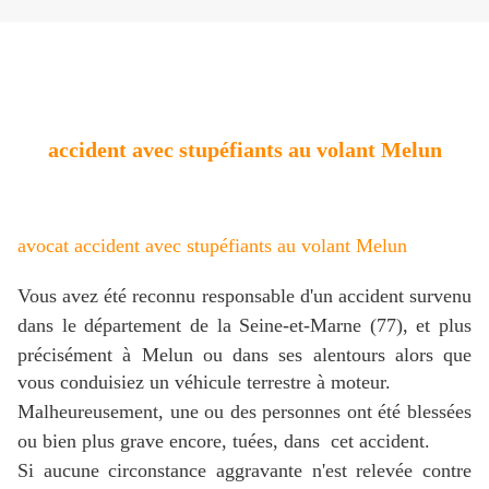
accident avec stupéfiants au volant Melun
avocat accident avec stupéfiants au volant Melun
Vous avez été reconnu responsable d'un accident survenu
dans le département de la Seine-et-Marne (77), et plus
précisément à Melun ou dans ses alentours
alors que
vous conduisiez un véhicule terrestre à moteur.
Malheureusement, une ou des personnes ont été blessées
ou bien plus grave encore, tuées, dans cet accident.
Si aucune circonstance aggravante n'est relevée contre