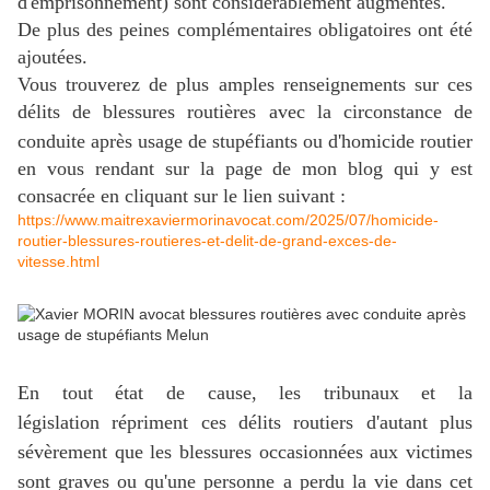
d'emprisonnement) sont considérablement augmentés.
De plus des peines complémentaires obligatoires ont été
ajoutées.
Vous trouverez de plus amples renseignements sur ces
délits de blessures routières avec la circonstance de
conduite après usage de stupéfiants
ou d'homicide routier
en vous rendant sur la page de mon blog qui y est
consacrée en cliquant sur le lien suivant :
https://www.maitrexaviermorinavocat.com/2025/07/homicide-
routier-blessures-routieres-et-delit-de-grand-exces-de-
vitesse.html
En tout état de cause, les tribunaux et la
législation répriment ces délits routiers d'autant plus
sévèrement que les blessures occasionnées aux victimes
sont graves ou qu'une personne a perdu la vie dans cet