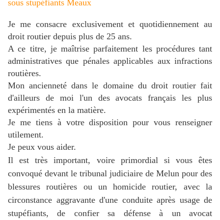
sous stupéfiants
Meaux
Je me consacre exclusivement et quotidiennement au
droit routier depuis plus de 25 ans.
A ce titre, je maîtrise parfaitement les procédures tant
administratives que pénales applicables aux infractions
routières.
Mon ancienneté dans le domaine du droit routier fait
d'ailleurs de moi l'un des avocats français les plus
expérimentés en la matière.
J
e me tiens à votre disposition pour vous renseigner
utilement.
Je peux vous aider.
Il est très important, voire primordial si vous êtes
convoqué devant le tribunal judiciaire de Melun pour des
blessures routières ou un homicide routier, avec la
circonstance aggravante d'une conduite après usage de
stupéfiants, de confier sa défense à un avocat