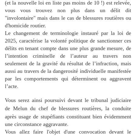
(et la nouvelle loi en liste pas moins de 10 !) est relevée,
vous vous trouvez non plus dans un délit dit
"involontaire" mais dans le cas de blessures routières ou
d'homicide routier.
Le changement de terminologie instauré par la loi de
2025, caractérise l
a volonté politique de sanctionner ces
délits en tenant compte dans une plus grande mesure, de
l’intention criminelle de l’auteur au travers non
seulement de la gravité du résultat de l’infraction, mais
aussi au travers de la dangerosité individuelle manifestée
par les comportements qui déterminent ou aggravent
l’acte
.
Vous serez ainsi poursuivi devant
le tribunal judiciaire
de Melun
du chef de blessures routières, la conduite
après usage de stupéfiants
constituant bien évidemment
une circonstance aggravante.
Vous allez faire l'objet d'une convocation devant le