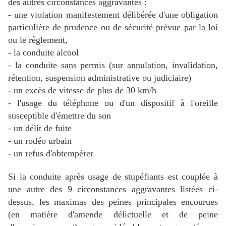
des autres circonstances aggravantes :
- une violation manifestement délibérée d'une obligation
particulière de prudence ou de sécurité prévue par la loi
ou le règlement,
- la conduite alcool
- la conduite sans permis (sur annulation, invalidation,
rétention, suspension administrative ou judiciaire)
- un excès de vitesse de plus de 30 km/h
- l'usage du téléphone ou d'un dispositif à l'oreille
susceptible d'émettre du son
- un délit de fuite
- un rodéo urbain
- un refus d'obtempérer
Si la
conduite après usage de stupéfiants
est couplée à
une autre des 9 circonstances aggravantes listées ci-
dessus, les maximas des peines principales encourues
(en matière d'amende délictuelle et de peine