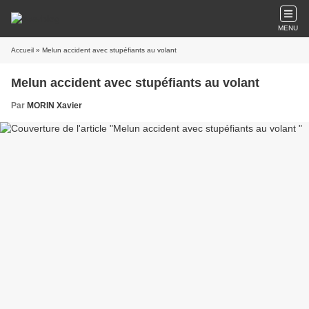
MENU
Accueil
» Melun accident avec stupéfiants au volant
Melun accident avec stupéfiants au volant
Par
MORIN Xavier