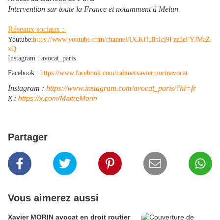
Intervention sur toute la France et notamment à Melun
Réseaux sociaux :
Youtube:
https://www.youtube.com/channel/UCKHu8bIcj9Fzz3eFYJMaZ
xQ
Instagram : avocat_paris
Facebook :
https://www.facebook.com/cabinetxaviermorinavocat
Instagram :
https://www.instagram.com/avocat_paris/?hl=fr
​X :
https://x.com/MaitreMorin
Partager
Vous aimerez aussi
Xavier MORIN avocat en droit routier