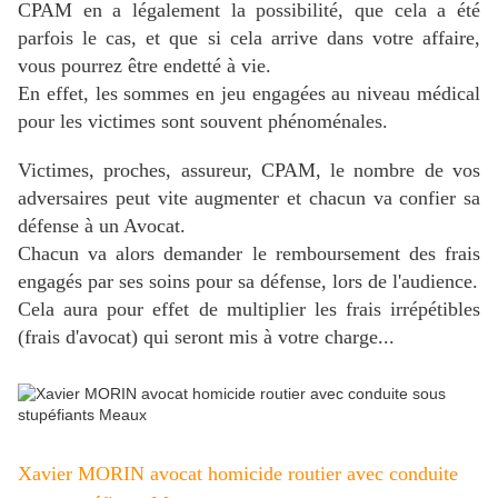
CPAM en a légalement la possibilité, que cela a été
parfois le cas, et que si cela arrive dans votre affaire,
vous pourrez être endetté à vie.
En effet, les sommes en jeu engagées au niveau médical
pour les victimes sont souvent phénoménales.
Victimes, proches, assureur, CPAM, le nombre de vos
adversaires peut vite augmenter et chacun va confier sa
défense à un Avocat.
Chacun va alors demander le remboursement des frais
engagés par ses soins pour sa défense, lors de l'audience.
Cela aura pour effet de multiplier les frais irrépétibles
(frais d'avocat) qui seront mis à votre charge...
Xavier MORIN avocat homicide routier avec
conduite