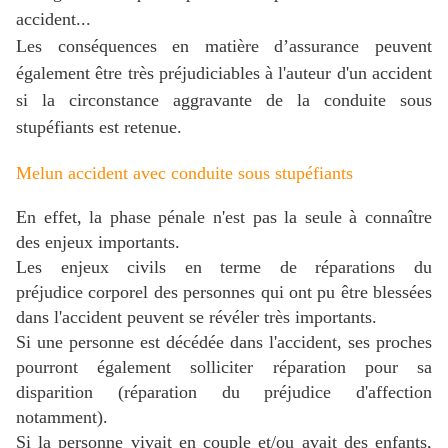
accident...
L
es conséquences en matière d’assurance peuvent
également être très préjudiciables à l'auteur d'un accident
si la circonstance aggravante de la conduite sous
stupéfiants est retenue.
Melun accident avec conduite sous stupéfiants
En effet, la phase pénale n'est pas la seule à connaître
des enjeux importants.
Les enjeux civils en terme de réparations du
préjudice corporel des personnes qui ont pu être blessées
dans l'accident peuvent se révéler très importants.
Si une personne est décédée dans l'accident, ses proches
pourront également solliciter réparation pour sa
disparition (réparation du préjudice d'affection
notamment).
Si la personne vivait en couple et/ou avait des enfants,