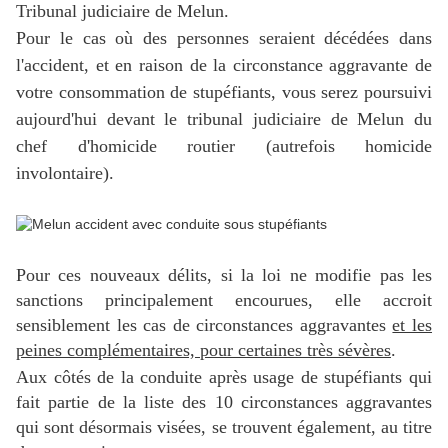
Tribunal judiciaire de Melun.
Pour le cas où des personnes seraient décédées dans
l'accident, et en raison de la circonstance aggravante de
votre consommation de stupéfiants, vous serez poursuivi
aujourd'hui devant le tribunal judiciaire de Melun du
chef d'homicide routier (autrefois homicide
involontaire).
Pour ces nouveaux délits, si la loi ne modifie pas les
sanctions principalement encourues, elle accroit
sensiblement les cas de circonstances aggravantes
et les
peines complémentaires, pour certaines très sévères
.
Aux côtés de la
conduite après usage de stupéfiants
qui
fait partie de la liste des 10 circonstances aggravantes
qui sont désormais visées, se trouvent également, au titre