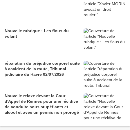
Nouvelle rubrique : Les flous du
volant
réparation du préjudice corporel suite
à accident de la route, Tribunal
judiciaire du Havre 02/07/2026
Nouvelle relaxe devant la Cour
d'Appel de Rennes pour une récidive
de conduite sous stupéfiants et
alcool et avec un permis non prorogé