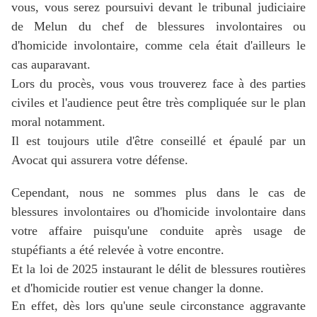
vous, vous serez poursuivi devant le tribunal judiciaire
de Melun du chef de blessures involontaires ou
d'homicide involontaire, comme cela était d'ailleurs le
cas auparavant.
Lors du procès, vous vous trouverez face à des parties
civiles et l'audience peut être très compliquée sur le plan
moral notamment.
Il est toujours utile d'être conseillé et épaulé par un
Avocat qui assurera votre défense.
Cependant, nous ne sommes plus dans le cas de
blessures involontaires ou d'homicide involontaire dans
votre affaire puisqu'une conduite après usage de
stupéfiants a été relevée à votre encontre.
Et la loi de 2025 instaurant le délit de blessures routières
et d'homicide routier est venue changer la donne.
En effet, dès lors qu'une seule circonstance aggravante