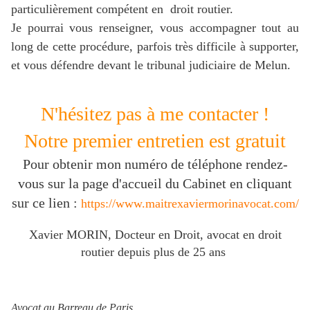
particulièrement compétent en droit routier.
Je pourrai vous renseigner, vous accompagner tout au
long de cette procédure, parfois très difficile à supporter,
et vous défendre devant le tribunal judiciaire de Melun.
N'hésitez pas à me contacter !
Notre premier entretien est gratuit
Pour obtenir mon numéro de téléphone rendez-
vous sur la page d'accueil du Cabinet en cliquant
sur ce lien :
https://www.maitrexaviermorinavocat.com/
Xavier MORIN, Docteur en Droit, avocat en droit
routier depuis plus de 25 ans
Avocat au Barreau de Paris