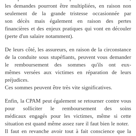
les demandes pourront être multipliées, en raison non
seulement de la grande tristesse occasionnée par
son décès mais également en raison des pertes
financières et des enjeux pratiques qui vont en découler
(perte d'un salaire notamment).
De leurs côté, les assureurs, en raison de la circonstance
de la conduite sous stupéfiants, peuvent vous demander
le remboursement des sommes qu'ils ont eux-
mêmes versées aux victimes en réparation de leurs
préjudices.
Ces sommes peuvent être très vite significatives.
Enfin, la CPAM peut également se retourner contre vous
pour solliciter le remboursement des soins
médicaux engagés pour les victimes, même si cette
situation est quand même assez rare il faut bien le noter.
Il faut en revanche avoir tout à fait conscience que la