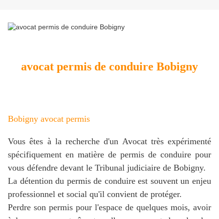
avocat permis de conduire Bobigny
Bobigny avocat permis
Vous êtes à la recherche d'un Avocat très expérimenté
spécifiquement en matière de permis de conduire pour
vous défendre devant le Tribunal judiciaire de Bobigny.
La détention du permis de conduire est souvent un enjeu
professionnel et social qu'il convient de protéger.
Perdre son permis pour l'espace de quelques mois, avoir