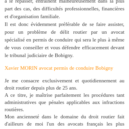
à le repasser, entraînent malheureusement dans la plus
part des cas, des difficultés professionnelles, financières
et d'organisation familiale.
Il est donc évidemment préférable de se faire assister,
pour un problème de délit routier par un avocat
spécialisé en permis de conduire qui sera le plus à même
de vous conseiller et vous défendre efficacement devant
le tribunal judiciaire de Bobigny.
Xavier MORIN avocat permis de conduire Bobigny
Je me consacre exclusivement et quotidiennement au
droit routier depuis plus de 25 ans.
A ce titre, je maîtrise parfaitement les procédures tant
administratives que pénales applicables aux infractions
routières.
Mon ancienneté dans le domaine du droit routier fait
d'ailleurs de moi l'un des avocats français les plus