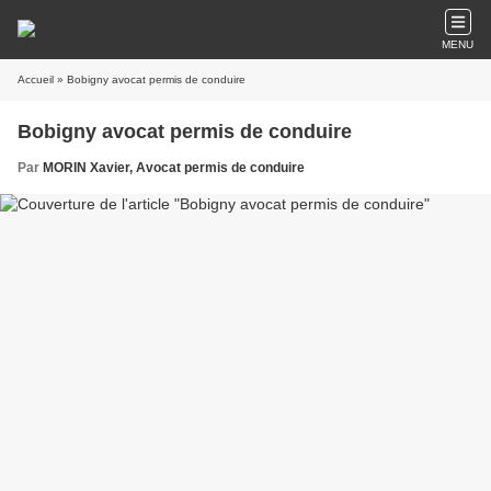
MENU
Accueil
» Bobigny avocat permis de conduire
Bobigny avocat permis de conduire
Par
MORIN Xavier, Avocat permis de conduire