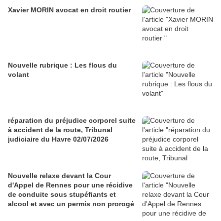
Xavier MORIN avocat en droit routier
Nouvelle rubrique : Les flous du
volant
réparation du préjudice corporel suite
à accident de la route, Tribunal
judiciaire du Havre 02/07/2026
Nouvelle relaxe devant la Cour
d'Appel de Rennes pour une récidive
de conduite sous stupéfiants et
alcool et avec un permis non prorogé