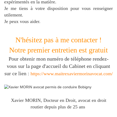
expérimentés en la matière.
J
e me tiens à votre disposition pour vous renseigner
utilement.
Je peux vous aider.
N'hésitez pas à me contacter !
Notre premier entretien est gratuit
Pour obtenir mon numéro de téléphone rendez-
vous sur la page d'accueil du Cabinet en cliquant
sur ce lien :
https://www.maitrexaviermorinavocat.com/
Xavier MORIN, Docteur en Droit, avocat en droit
routier depuis plus de 25 ans