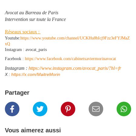
Avocat au Barreau de Paris
Intervention sur toute la France
Réseaux sociaux :
Youtube:
https://www.youtube.com/channel/UCKHu8bIcj9Fzz3eFYJMaZ
xQ
Instagram : avocat_paris
Facebook :
https://www.facebook.com/cabinetxaviermorinavocat
Instagram :
https://www.instagram.com/avocat_paris/?hl=fr
​X :
https://x.com/MaitreMorin
Partager
Vous aimerez aussi