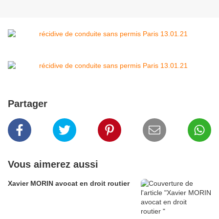
Partager
Vous aimerez aussi
Xavier MORIN avocat en droit routier