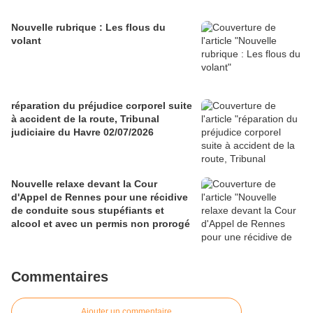
Nouvelle rubrique : Les flous du
volant
réparation du préjudice corporel suite
à accident de la route, Tribunal
judiciaire du Havre 02/07/2026
Nouvelle relaxe devant la Cour
d'Appel de Rennes pour une récidive
de conduite sous stupéfiants et
alcool et avec un permis non prorogé
Commentaires
Ajouter un commentaire