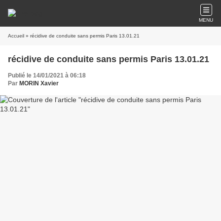
MENU
Accueil
» récidive de conduite sans permis Paris 13.01.21
récidive de conduite sans permis Paris 13.01.21
Publié le 14/01/2021 à 06:18
Par
MORIN Xavier