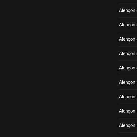
Alençon 
​​​​​​​Ale
Alençon 
Alençon d
Alençon 
Alençon r
Alençon 
Alençon 
Alençon 