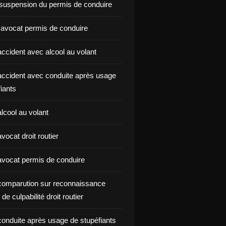
suspension du permis de conduire
 avocat permis de conduire
ccident avec alcool au volant
ccident avec conduite après usage
iants
lcool au volant
ocat droit routier
vocat permis de conduire
omparution sur reconnaissance
de culpabilité droit routier
onduite après usage de stupéfiants