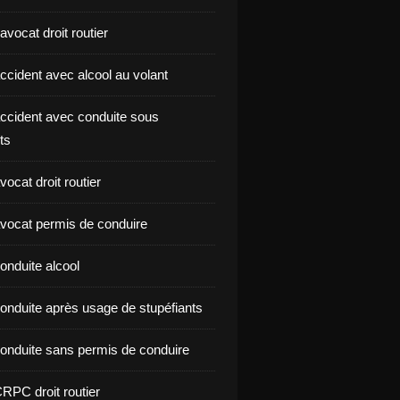
vocat droit routier
ccident avec alcool au volant
ccident avec conduite sous
ts
ocat droit routier
vocat permis de conduire
onduite alcool
onduite après usage de stupéfiants
onduite sans permis de conduire
RPC droit routier