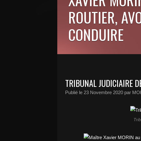
ROUTIER, AV
CONDUIRE
TRIBUNAL JUDICIAIRE D
Publié le
23 Novembre 2020
par MOR
Trib