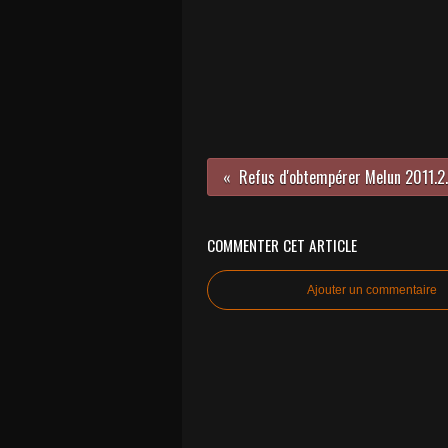
Refus d'obt
COMMENTER CET ARTICLE
Ajouter un commentaire