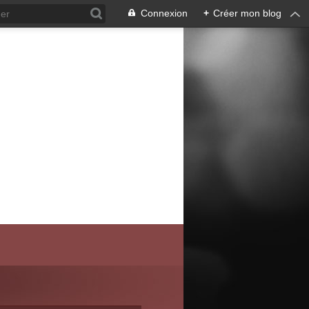
Connexion
+
Créer mon blog