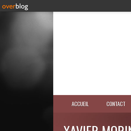
ACCUEIL
CONTACT
XAVIER MORI