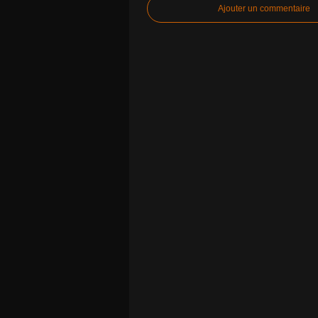
Ajouter un commentaire