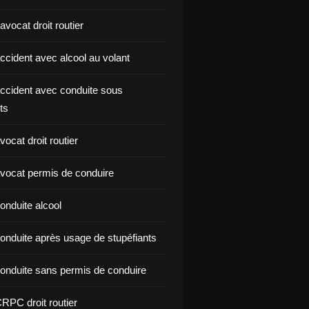
vocat droit routier
ccident avec alcool au volant
ccident avec conduite sous
ts
ocat droit routier
vocat permis de conduire
onduite alcool
onduite après usage de stupéfiants
onduite sans permis de conduire
RPC droit routier