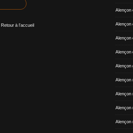
Alençon 
​​​​​​​Ale
Retour à l'accueil
Alençon 
Alençon d
Alençon 
Alençon r
Alençon 
Alençon 
Alençon 