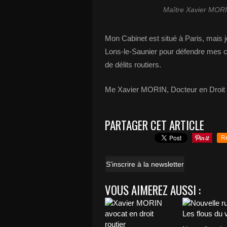
Maître Xavier MORIN
Mon Cabinet est situé à Paris, mais
Lons-le-Saunier pour défendre mes cli
de délits routiers.
Me Xavier MORIN, Docteur en Droit
PARTAGER CET ARTICLE
R
S'inscrire à la newsletter
VOUS AIMEREZ AUSSI :