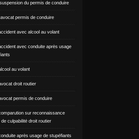
suspension du permis de conduire
 avocat permis de conduire
ccident avec alcool au volant
ccident avec conduite après usage
iants
lcool au volant
ocat droit routier
vocat permis de conduire
omparution sur reconnaissance
de culpabilité droit routier
onduite après usage de stupéfiants