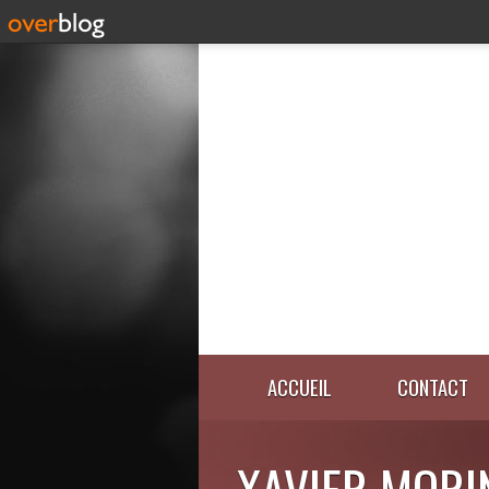
ACCUEIL
CONTACT
XAVIER MORI