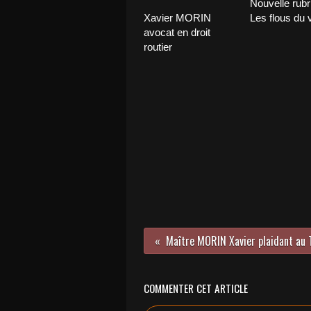
Nouvelle rubr
Xavier MORIN
Les flous du 
avocat en droit
routier
COMMENTER CET ARTICLE