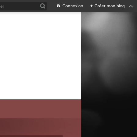
Connexion
+
Créer mon blog