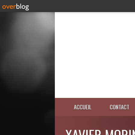
ACCUEIL
CONTACT
XAVIER MORI