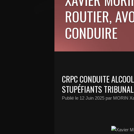
ROUTIER, AV
CONDUIRE
CRPC CONDUITE ALCOOL,
STUPÉFIANTS TRIBUNAL 
Publié le
12 Juin 2025
par MORIN Xa