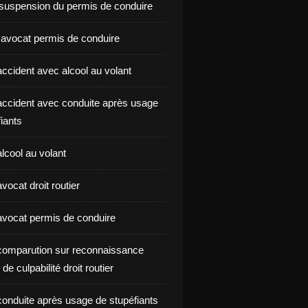
suspension du permis de conduire
 avocat permis de conduire
ccident avec alcool au volant
ccident avec conduite après usage
iants
lcool au volant
ocat droit routier
vocat permis de conduire
omparution sur reconnaissance
de culpabilité droit routier
onduite après usage de stupéfiants