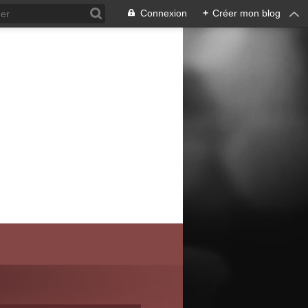
Connexion
+
Créer mon blog