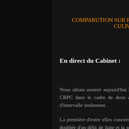
COMPARUTION SUR 
CULP
En direct du Cabinet :
Nous allons assurer aujourd'hui 
CRPC dans le cadre de deux af
d'intervalle seulement.
La première d'entre elles concer
doublée d'un délit de fuite et la