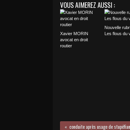
VOUS AIMEREZ AUSSI :
Nouvelle rubr
Xavier MORIN
Les flous du 
avocat en droit
routier