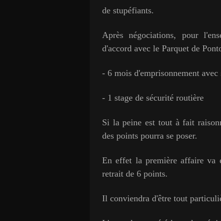
de stupéfiants.
Après négociations, pour l'e
d'accord avec le Parquet de Ponto
- 6 mois d'emprisonnement avec 
- 1 stage de sécurité routière
Si la peine est tout à fait rais
des points pourra se poser.
En effet la première affaire va 
retrait de 6 points.
Il conviendra d'être tout particuli