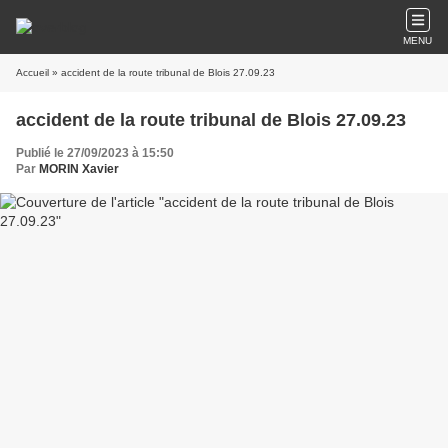
MENU
Accueil
» accident de la route tribunal de Blois 27.09.23
accident de la route tribunal de Blois 27.09.23
Publié le 27/09/2023 à 15:50
Par
MORIN Xavier