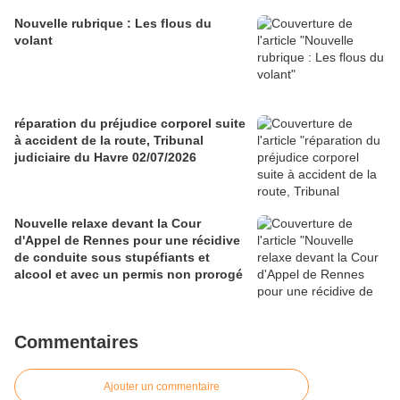
Nouvelle rubrique : Les flous du
volant
réparation du préjudice corporel suite
à accident de la route, Tribunal
judiciaire du Havre 02/07/2026
Nouvelle relaxe devant la Cour
d'Appel de Rennes pour une récidive
de conduite sous stupéfiants et
alcool et avec un permis non prorogé
Commentaires
Ajouter un commentaire