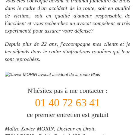
Vous êtes convoqué devant le tribunal judiciaire de Blois
dans le cadre d'un accident de la route, soit en qualité
de victime, soit en qualité d'auteur responsable de
l'accident et vous recherchez un avocat compétent et très
expérimenté pour assurer votre défense?
Depuis plus de 22 ans, j'accompagne mes clients et je
les défends dans le cadre d'infractions routières qui leur
sont reprochées.
N'hésitez pas à me contacter :
01 40 72 63 41
ce premier entretien est gratuit
Maître Xavier MORIN, Docteur en Droit,