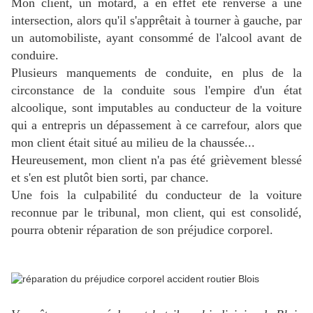
Mon client, un motard, a en effet été renversé à une
intersection, alors qu'il s'apprêtait à tourner à gauche, par
un automobiliste, ayant consommé de l'alcool avant de
conduire.
Plusieurs manquements de conduite, en plus de la
circonstance de la conduite sous l'empire d'un état
alcoolique, sont imputables au conducteur de la voiture
qui a entrepris un dépassement à ce carrefour, alors que
mon client était situé au milieu de la chaussée...
Heureusement, mon client n'a pas été grièvement blessé
et s'en est plutôt bien sorti, par chance.
Une fois la culpabilité du conducteur de la voiture
reconnue par le tribunal, mon client, qui est consolidé,
pourra obtenir réparation de son préjudice corporel.