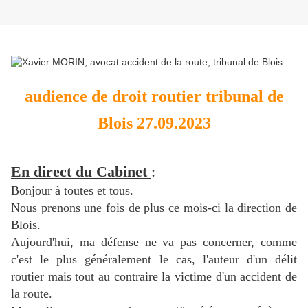
audience de droit routier tribunal de
Blois 27.09.2023
En direct du Cabinet
:
Bonjour à toutes et tous.
Nous prenons une fois de plus ce mois-ci la direction de
Blois.
Aujourd'hui, ma défense ne va pas concerner, comme
c'est le plus généralement le cas, l'auteur d'un délit
routier mais tout au contraire la victime d'un accident de
la route.