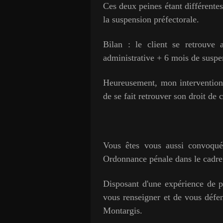
Ces deux peines étant différentes,
la suspension préfectorale.
Bilan : le client se retrouve
administrative + 6 mois de suspen
Heureusement, mon intervention a
de se fait retrouver son droit de 
Vous êtes vous aussi convoqué 
Ordonnance pénale dans le cadre 
Disposant d'une expérience de p
vous renseigner et de vous défen
Montargis.