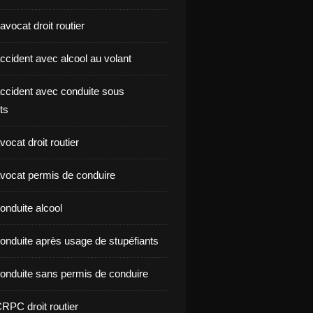
vocat droit routier
ccident avec alcool au volant
ccident avec conduite sous
ts
ocat droit routier
vocat permis de conduire
onduite alcool
onduite après usage de stupéfiants
onduite sans permis de conduire
RPC droit routier