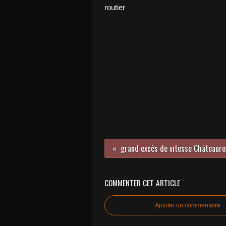
routier
COMMENTER CET ARTICLE
Ajouter un commentaire