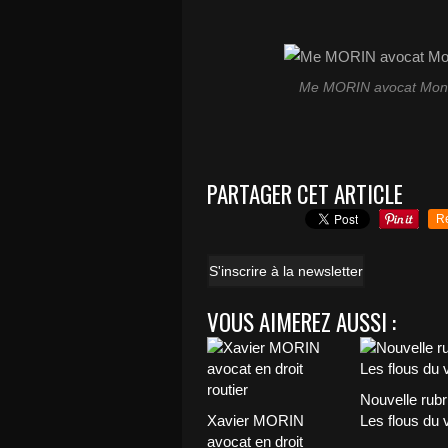
Me MORIN avocat Monta
PARTAGER CET ARTICLE
R
S'inscrire à la newsletter
VOUS AIMEREZ AUSSI :
Nouvelle rubr
Xavier MORIN
Les flous du 
avocat en droit