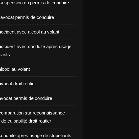
suspension du permis de conduire
 avocat permis de conduire
ccident avec alcool au volant
ccident avec conduite après usage
iants
lcool au volant
ocat droit routier
vocat permis de conduire
omparution sur reconnaissance
de culpabilité droit routier
onduite après usage de stupéfiants