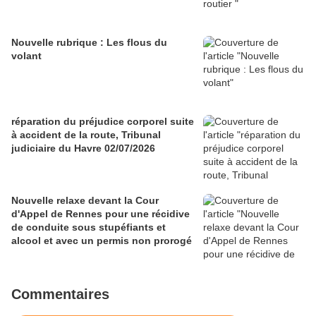
Nouvelle rubrique : Les flous du
volant
réparation du préjudice corporel suite
à accident de la route, Tribunal
judiciaire du Havre 02/07/2026
Nouvelle relaxe devant la Cour
d'Appel de Rennes pour une récidive
de conduite sous stupéfiants et
alcool et avec un permis non prorogé
Commentaires