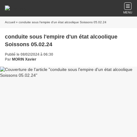
MENU
Accueil
» conduite sous l'empire d'un état alcoolique Soissons 05.02.24
conduite sous l'empire d'un état alcoolique
Soissons 05.02.24
Publié le 08/02/2024 à 06:30
Par
MORIN Xavier