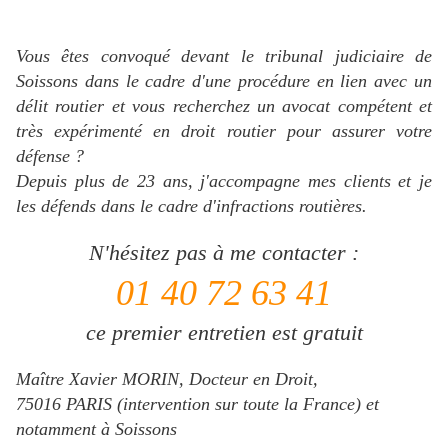
Vous êtes convoqué devant le tribunal judiciaire de
Soissons dans le cadre d'une procédure en lien avec un
délit routier et vous recherchez un avocat compétent et
très expérimenté en droit routier pour assurer votre
défense ?
Depuis plus de 23 ans, j'accompagne mes clients et je
les défends dans le cadre d'infractions routières.
N'hésitez pas à me contacter :
01 40 72 63 41
ce premier entretien est gratuit
Maître Xavier MORIN, Docteur en Droit,
75016 PARIS (intervention sur toute la France) et
notamment à Soissons