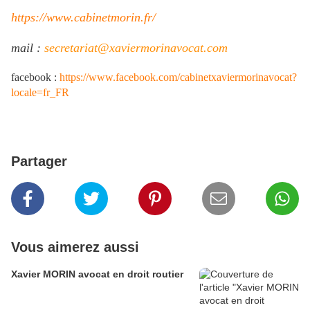
https://www.cabinetmorin.fr/
mail :
secretariat@xaviermorinavocat.com
facebook
:
https://www.facebook.com/cabinetxaviermorinavocat?
locale=fr_FR
Partager
Vous aimerez aussi
Xavier MORIN avocat en droit routier