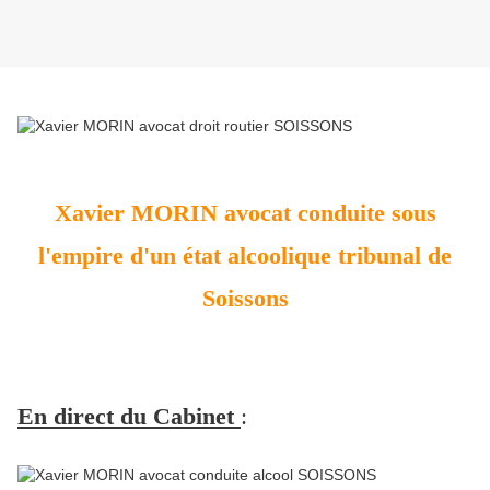
Xavier MORIN avocat conduite sous
l'empire d'un état alcoolique tribunal de
Soissons
En direct du Cabinet
: