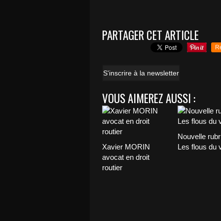
PARTAGER CET ARTICLE
R
S'inscrire à la newsletter
VOUS AIMEREZ AUSSI :
Nouvelle rubr
Xavier MORIN
Les flous du 
avocat en droit
routier