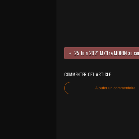
COMMENTER CET ARTICLE
Ajouter un commentaire