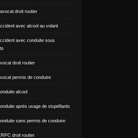
vocat droit routier
ccident avec alcool au volant
ccident avec conduite sous
ts
ocat droit routier
vocat permis de conduire
onduite alcool
onduite après usage de stupéfiants
onduite sans permis de conduire
RPC droit routier