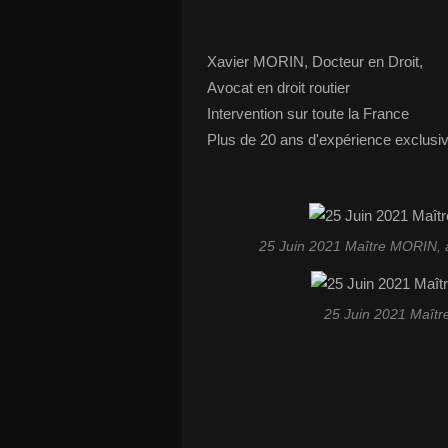
Xavier MORIN, Docteur en Droit,
Avocat en droit routier
Intervention sur toute la France
Plus de 20 ans d'expérience exclusive
25 Juin 2021 Maître MORIN, avo
25 Juin 2021 Maîtr