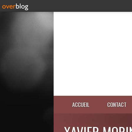
ACCUEIL
CONTACT
XAVIER MORI