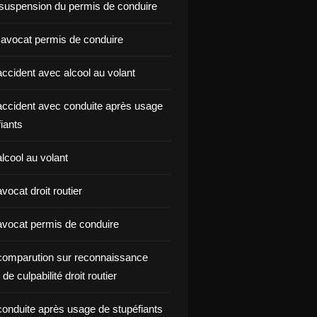
suspension du permis de conduire
 avocat permis de conduire
ccident avec alcool au volant
ccident avec conduite après usage
iants
lcool au volant
ocat droit routier
vocat permis de conduire
omparution sur reconnaissance
de culpabilité droit routier
onduite après usage de stupéfiants