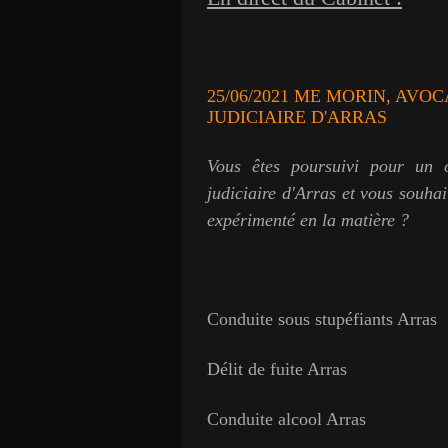
25/06/2021 ME MORIN, AVO
JUDICIAIRE D'ARRAS
Vous êtes poursuivi pour un ou
judiciaire d'Arras et vous souhai
expérimenté en la matière ?
Conduite sous stupéfiants Arras
Délit de fuite Arras
Conduite alcool Arras