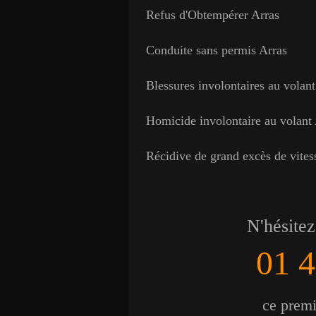
Refus d'Obtempérer Arras
Conduite sans permis Arras
Blessures involontaires au volant
Homicide involontaire au volant
Récidive de grand excès de vites
N'hésitez
01 4
ce premie