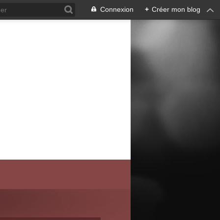
Connexion
+
Créer mon blog