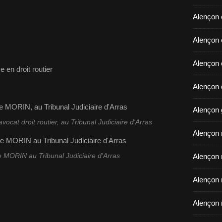
Alençon 
​​​​​​​Ale
Alençon 
 en droit routier
Alençon d
Alençon 
cat droit routier, au Tribunal Judiciaire d'Arras
Alençon r
e MORIN au Tribunal Judiciaire d'Arras
Alençon 
Alençon 
Alençon 