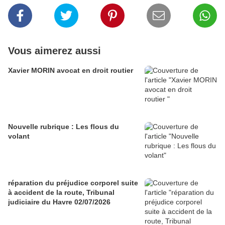
Vous aimerez aussi
Xavier MORIN avocat en droit routier
Nouvelle rubrique : Les flous du
volant
réparation du préjudice corporel suite
à accident de la route, Tribunal
judiciaire du Havre 02/07/2026