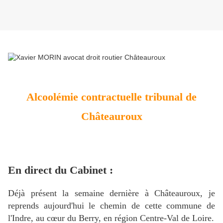
Alcoolémie contractuelle tribunal de
Châteauroux
En direct du Cabinet :
Déjà présent la semaine dernière à Châteauroux, je
reprends aujourd'hui le chemin de cette commune de
l'Indre, au cœur du Berry, en région Centre-Val de Loire.