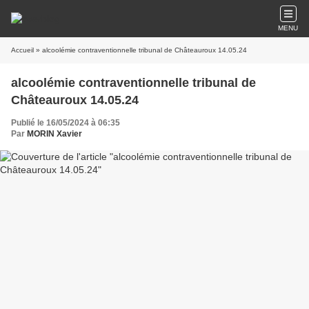
MENU
Accueil
» alcoolémie contraventionnelle tribunal de Châteauroux 14.05.24
alcoolémie contraventionnelle tribunal de
Châteauroux 14.05.24
Publié le 16/05/2024 à 06:35
Par
MORIN Xavier