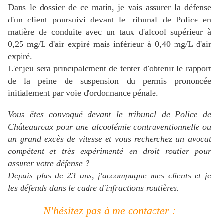
Dans le dossier de ce matin, je vais assurer la défense
d'un client poursuivi devant le tribunal de Police en
matière de conduite avec un taux d'alcool supérieur à
0,25 mg/L d'air expiré mais inférieur à 0,40 mg/L d'air
expiré.
L'enjeu sera principalement de tenter d'obtenir le rapport
de la peine de suspension du permis prononcée
initialement par voie d'ordonnance pénale.
Vous êtes convoqué devant le tribunal de Police de
Châteauroux pour une alcoolémie contraventionnelle ou
un grand excès de vitesse e
t vous recherchez un avocat
compétent et très expérimenté en droit routier pour
assurer votre défense ?
Depuis plus de 23 ans, j'accompagne mes clients et je
les défends dans le cadre d'infractions routières.
N'hésitez pas à me contacter :