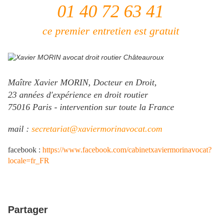
01 40 72 63 41
ce premier entretien est gratuit
Maître Xavier MORIN, Docteur en Droit,
23 années d'expérience en droit routier
75016 Paris - intervention sur toute la France
mail :
secretariat@xaviermorinavocat.com
facebook
:
https://www.facebook.com/cabinetxaviermorinavocat?
locale=fr_FR
Partager