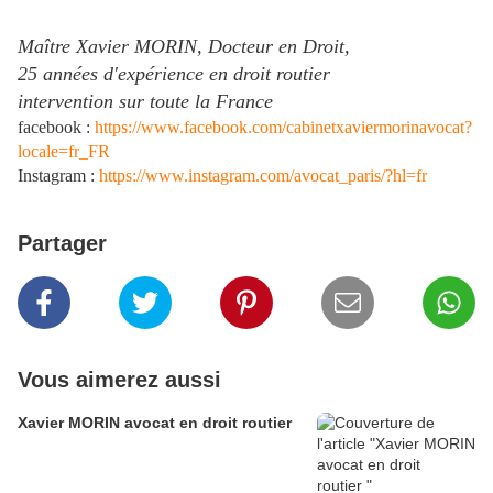
Maître Xavier MORIN, Docteur en Droit,
25 années d'expérience en droit routier
intervention sur toute la France
facebook
:
https://www.facebook.com/cabinetxaviermorinavocat?
locale=fr_FR
Instagram :
https://www.instagram.com/avocat_paris/?hl=fr
Partager
Vous aimerez aussi
Xavier MORIN avocat en droit routier