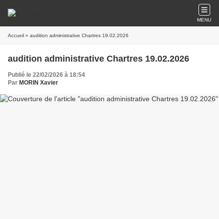
MENU
Accueil
» audition administrative Chartres 19.02.2026
audition administrative Chartres 19.02.2026
Publié le 22/02/2026 à 18:54
Par
MORIN Xavier