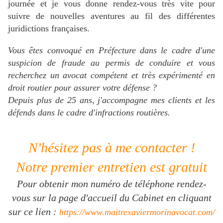
journée et je vous donne rendez-vous très vite pour
suivre de nouvelles aventures au fil des différentes
juridictions françaises.
Vous êtes convoqué en Préfecture dans le cadre d'une
suspicion de fraude au permis de conduire et
vous
recherchez un avocat compétent et très expérimenté en
droit routier pour assurer votre défense ?
Depuis plus de 25 ans, j'accompagne mes clients et les
défends dans le cadre d'infractions routières.
N'hésitez pas à me contacter !
Notre premier entretien est gratuit
Pour obtenir mon numéro de téléphone rendez-
vous sur la page d'accueil du Cabinet en cliquant
sur ce lien :
https://www.maitrexaviermorinavocat.com/