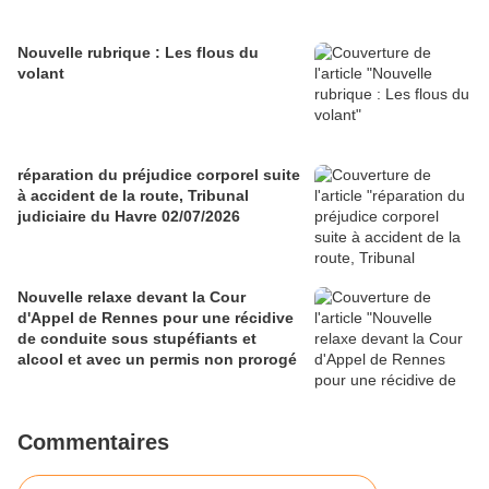
Nouvelle rubrique : Les flous du
volant
réparation du préjudice corporel suite
à accident de la route, Tribunal
judiciaire du Havre 02/07/2026
Nouvelle relaxe devant la Cour
d'Appel de Rennes pour une récidive
de conduite sous stupéfiants et
alcool et avec un permis non prorogé
Commentaires