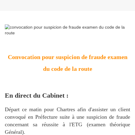
Convocation pour suspicion de fraude examen
du code de la route
En direct du Cabinet :
Départ ce matin pour Chartres afin d'assister un client
convoqué en Préfecture suite à une suspicion de fraude
concernant sa réussite à l'ETG (examen théorique
Général).