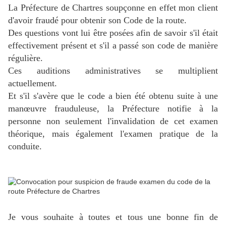
La Préfecture de Chartres soupçonne en effet mon client
d'avoir fraudé pour obtenir son Code de la route.
Des questions vont lui être posées afin de savoir s'il était
effectivement présent et s'il a passé son code de manière
régulière.
Ces auditions administratives se multiplient
actuellement.
Et s'il s'avère que le code a bien été obtenu suite à une
manœuvre frauduleuse, la Préfecture notifie à la
personne non seulement l'invalidation de cet examen
théorique, mais également l'examen pratique de la
conduite.
Je vous souhaite à toutes et tous une bonne fin de