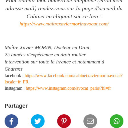
Pour obtenir mon numéro de téléphone (et/ou mon
adresse mail) rendez-vous sur la page d'accueil du
Cabinet en cliquant sur ce lien :
https://www.maitrexaviermorinavocat.com/
Maître Xavier MORIN, Docteur en Droit,
25 années d'expérience en droit routier
intervention sur toute la France et notamment à
Chartres
facebook
:
https://www.facebook.com/cabinetxaviermorinavocat?
locale=fr_FR
Instagram :
https://www.instagram.com/avocat_paris/?hl=fr
Partager