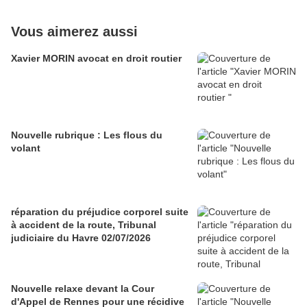
Vous aimerez aussi
Xavier MORIN avocat en droit routier
Nouvelle rubrique : Les flous du
volant
réparation du préjudice corporel suite
à accident de la route, Tribunal
judiciaire du Havre 02/07/2026
Nouvelle relaxe devant la Cour
d'Appel de Rennes pour une récidive