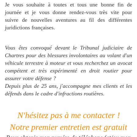
Je vous souhaite à toutes et tous une bonne fin de
journée et je vous donne rendez-vous très vite pour
suivre de nouvelles aventures au fil des différentes
juridictions françaises.
Vous êtes convoqué devant le Tribunal judiciaire de
Chartres pour des blessures involontaires au volant d'un
véhicule terrestre à moteur et
vous recherchez
un avocat
compétent et très expérimenté en droit routier pour
assurer votre défense ?
Depuis plus de 25 ans, j'accompagne mes clients et les
défends dans le cadre d'infractions routières.
N'hésitez pas à me contacter !
Notre premier entretien est gratuit