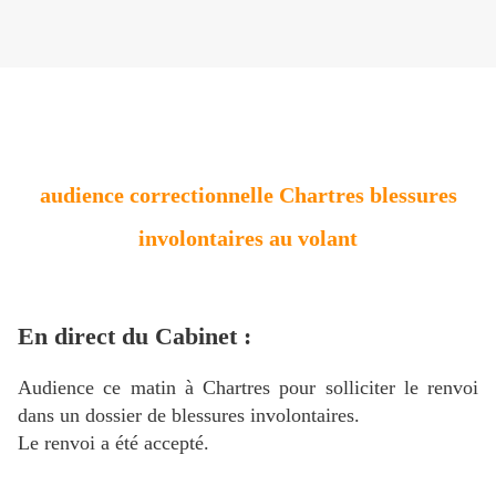
audience correctionnelle Chartres blessures
involontaires au volant
En direct du Cabinet :
Audience ce matin à Chartres pour solliciter le renvoi
dans un dossier de blessures involontaires.
Le renvoi a été accepté.