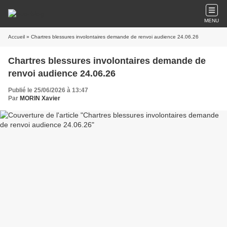
MENU
Accueil
» Chartres blessures involontaires demande de renvoi audience 24.06.26
Chartres blessures involontaires demande de
renvoi audience 24.06.26
Publié le 25/06/2026 à 13:47
Par
MORIN Xavier