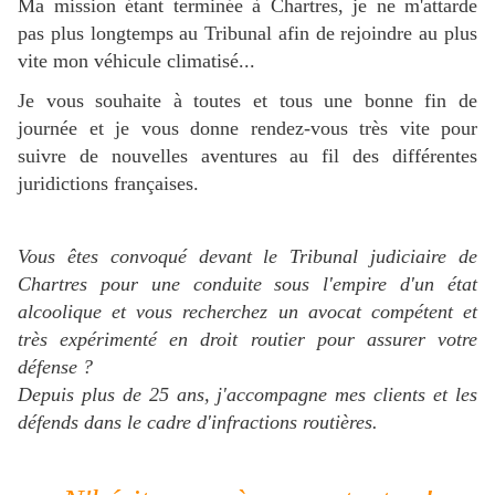
Ma mission étant terminée à Chartres, je ne m'attarde
pas plus longtemps au Tribunal afin de rejoindre au plus
vite mon véhicule climatisé...
Je vous souhaite à toutes et tous une bonne fin de
journée et je vous donne rendez-vous très vite pour
suivre de nouvelles aventures au fil des différentes
juridictions françaises.
Vous êtes convoqué devant le Tribunal judiciaire de
Chartres pour une conduite sous l'empire d'un état
alcoolique et
vous recherchez
un avocat compétent et
très expérimenté en droit routier pour assurer votre
défense ?
Depuis plus de 25 ans, j'accompagne mes clients et les
défends dans le cadre d'infractions routières.