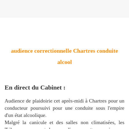
audience correctionnelle Chartres conduite
alcool
En direct du Cabinet :
Audience de plaidoirie cet après-midi à Chartres pour un
conducteur poursuivi pour une conduite sous l'empire
d'un état alcoolique.
Malgré la canicule et des salles non climatisées, les