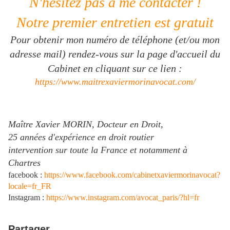
N'hésitez pas à me contacter !
Notre premier entretien est gratuit
Pour obtenir mon numéro de téléphone (et/ou mon
adresse mail) rendez-vous sur la page d'accueil du
Cabinet en cliquant sur ce lien :
https://www.maitrexaviermorinavocat.com/
Maître Xavier MORIN, Docteur en Droit,
25 années d'expérience en droit routier
intervention sur toute la France et notamment à
Chartres
facebook
:
https://www.facebook.com/cabinetxaviermorinavocat?
locale=fr_FR
Instagram :
https://www.instagram.com/avocat_paris/?hl=fr
​
Partager