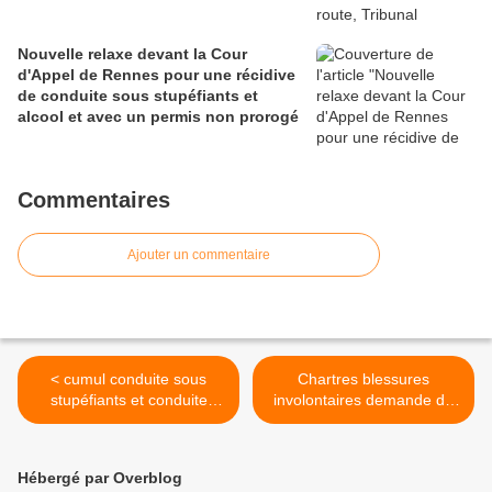
Nouvelle relaxe devant la Cour
d'Appel de Rennes pour une récidive
de conduite sous stupéfiants et
alcool et avec un permis non prorogé
Commentaires
Ajouter un commentaire
< cumul conduite sous
Chartres blessures
stupéfiants et conduite
involontaires demande de
alcool
renvoi audience 24.06.26 >
Hébergé par Overblog