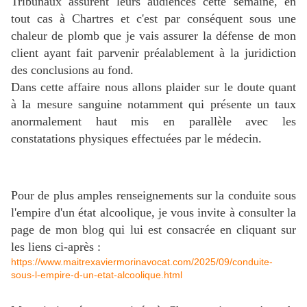
Tribunaux assurent leurs audiences cette semaine, en
tout cas à Chartres et c'est par conséquent sous une
chaleur de plomb que je vais assurer la défense de mon
client ayant fait parvenir préalablement à la juridiction
des conclusions au fond.
Dans cette affaire nous allons plaider sur le doute quant
à la mesure sanguine notamment qui présente un taux
anormalement haut mis en parallèle avec les
constatations physiques effectuées par le médecin.
Pour de plus amples renseignements sur la conduite sous
l'empire d'un état alcoolique, je vous invite à consulter la
page de mon blog qui lui est consacrée en cliquant sur
les liens ci-après :
https://www.maitrexaviermorinavocat.com/2025/09/conduite-
sous-l-empire-d-un-etat-alcoolique.html