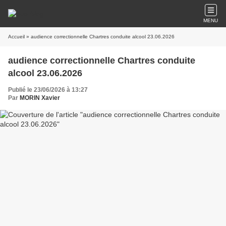
MENU
Accueil
» audience correctionnelle Chartres conduite alcool 23.06.2026
audience correctionnelle Chartres conduite
alcool 23.06.2026
Publié le 23/06/2026 à 13:27
Par
MORIN Xavier