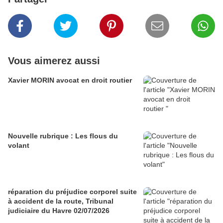
Vous aimerez aussi
Xavier MORIN avocat en droit routier
Nouvelle rubrique : Les flous du
volant
réparation du préjudice corporel suite
à accident de la route, Tribunal
judiciaire du Havre 02/07/2026