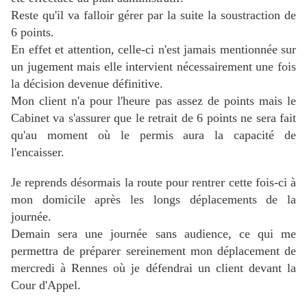
Reste qu'il va falloir gérer par la suite la soustraction de
6 points.
En effet et attention, celle-ci n'est jamais mentionnée sur
un jugement mais elle intervient nécessairement une fois
la décision devenue définitive.
Mon client n'a pour l'heure pas assez de points mais le
Cabinet va s'assurer que le retrait de 6 points ne sera fait
qu'au moment où le permis aura la capacité de
l'encaisser.
Je reprends désormais la route pour rentrer cette fois-ci à
mon domicile après les longs déplacements de la
journée.
Demain sera une journée sans audience, ce qui me
permettra de préparer sereinement mon déplacement de
mercredi à Rennes où je défendrai un client devant la
Cour d'Appel.