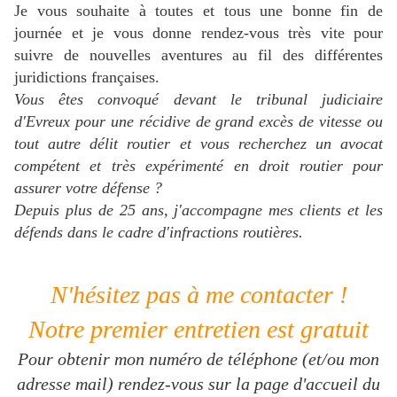
Je vous souhaite à toutes et tous une bonne fin de
journée et je vous donne rendez-vous très vite pour
suivre de nouvelles aventures au fil des différentes
juridictions françaises.
Vous êtes convoqué devant le tribunal judiciaire
d'Evreux pour une récidive de grand excès de vitesse ou
tout autre délit routier et
vous recherchez
un avocat
compétent et très expérimenté en droit routier pour
assurer votre défense ?
Depuis plus de 25 ans, j'accompagne mes clients et les
défends dans le cadre d'infractions routières.
N'hésitez pas à me contacter !
Notre premier entretien est gratuit
Pour obtenir mon numéro de téléphone (et/ou mon
adresse mail) rendez-vous sur la page d'accueil du