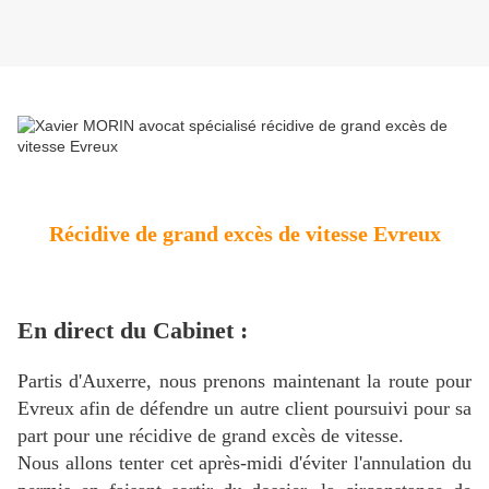
Récidive de grand excès de vitesse Evreux
En direct du Cabinet :
Partis d'Auxerre, nous prenons maintenant la route pour
Evreux afin de défendre un autre client poursuivi pour sa
part pour une récidive de grand excès de vitesse.
Nous allons tenter cet après-midi d'éviter l'annulation du