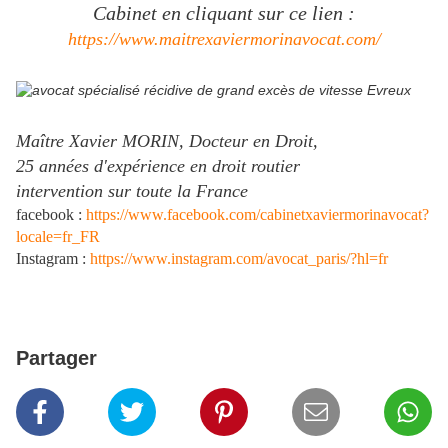
Cabinet en cliquant sur ce lien :
https://www.maitrexaviermorinavocat.com/
Maître Xavier MORIN, Docteur en Droit,
25 années d'expérience en droit routier
intervention sur toute la France
facebook
:
https://www.facebook.com/cabinetxaviermorinavocat?
locale=fr_FR
Instagram :
https://www.instagram.com/avocat_paris/?hl=fr
Partager