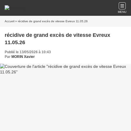
MENU
Accueil
» récidive de grand excès de vitesse Evreux 11.05.26
récidive de grand excès de vitesse Evreux
11.05.26
Publié le 13/05/2026 à 10:43
Par
MORIN Xavier