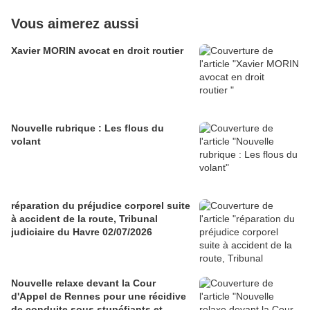
Vous aimerez aussi
Xavier MORIN avocat en droit routier
Nouvelle rubrique : Les flous du
volant
réparation du préjudice corporel suite
à accident de la route, Tribunal
judiciaire du Havre 02/07/2026
Nouvelle relaxe devant la Cour
d'Appel de Rennes pour une récidive
de conduite sous stupéfiants et