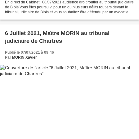
En direct du Cabinet : 08/07/2021 audience droit routier au tribunal judiciaire
de Blois Vous êtes poursuivi pour un ou plusieurs délits routiers devant le
tribunal judiciaire de Blois et vous souhaitez être défendu par un avocat en
droit routier, expérimenté...
6 Juillet 2021, Maître MORIN au tribunal
judiciaire de Chartres
Publié le 07/07/2021 à 09:46
Par
MORIN Xavier