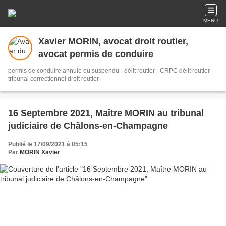
MENU
Xavier MORIN, avocat droit routier,
avocat permis de conduire
permis de conduire annulé ou suspendu - délit routier - CRPC délit routier -
tribunal correctionnel droit routier
16 Septembre 2021, Maître MORIN au tribunal
judiciaire de Châlons-en-Champagne
Publié le 17/09/2021 à 05:15
Par
MORIN Xavier